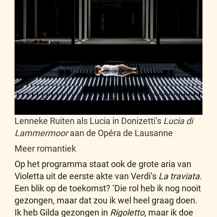
Lenneke Ruiten als Lucia in Donizetti’s
Lucia di
Lammermoor
aan de Opéra de Lausanne
Meer romantiek
Op het programma staat ook de grote aria van
Violetta uit de eerste akte van Verdi’s
La traviata
.
Een blik op de toekomst? ‘Die rol heb ik nog nooit
gezongen, maar dat zou ik wel heel graag doen.
Ik heb Gilda gezongen in
Rigoletto
, maar ik doe