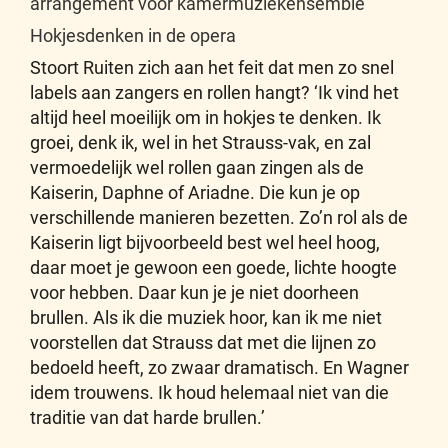
arrangement voor kamermuziekensemble
Hokjesdenken in de opera
Stoort Ruiten zich aan het feit dat men zo snel
labels aan zangers en rollen hangt? ‘Ik vind het
altijd heel moeilijk om in hokjes te denken. Ik
groei, denk ik, wel in het Strauss-vak, en zal
vermoedelijk wel rollen gaan zingen als de
Kaiserin, Daphne of Ariadne. Die kun je op
verschillende manieren bezetten. Zo’n rol als de
Kaiserin ligt bijvoorbeeld best wel heel hoog,
daar moet je gewoon een goede, lichte hoogte
voor hebben. Daar kun je je niet doorheen
brullen. Als ik die muziek hoor, kan ik me niet
voorstellen dat Strauss dat met die lijnen zo
bedoeld heeft, zo zwaar dramatisch. En Wagner
idem trouwens. Ik houd helemaal niet van die
traditie van dat harde brullen.’