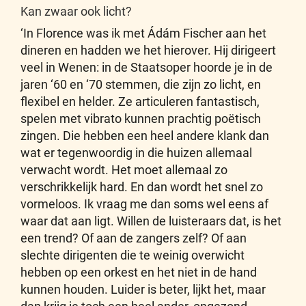
Kan zwaar ook licht?
‘In Florence was ik met Ádám Fischer aan het
dineren en hadden we het hierover. Hij dirigeert
veel in Wenen: in de Staatsoper hoorde je in de
jaren ‘60 en ‘70 stemmen, die zijn zo licht, en
flexibel en helder. Ze articuleren fantastisch,
spelen met vibrato kunnen prachtig poëtisch
zingen. Die hebben een heel andere klank dan
wat er tegenwoordig in die huizen allemaal
verwacht wordt. Het moet allemaal zo
verschrikkelijk hard. En dan wordt het snel zo
vormeloos. Ik vraag me dan soms wel eens af
waar dat aan ligt. Willen de luisteraars dat, is het
een trend? Of aan de zangers zelf? Of aan
slechte dirigenten die te weinig overwicht
hebben op een orkest en het niet in de hand
kunnen houden. Luider is beter, lijkt het, maar