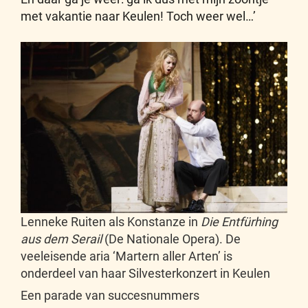
met vakantie naar Keulen! Toch weer wel…’
Lenneke Ruiten als Konstanze in
Die Entfürhing
aus dem Serail
(De Nationale Opera). De
veeleisende aria ‘Martern aller Arten’ is
onderdeel van haar Silvesterkonzert in Keulen
Een parade van succesnummers