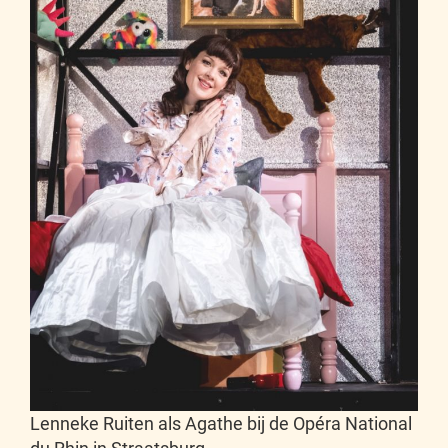
Lenneke Ruiten als Agathe bij de Opéra National