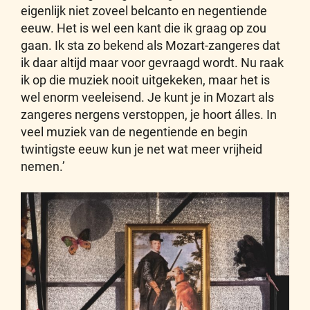
eigenlijk niet zoveel belcanto en negentiende
eeuw. Het is wel een kant die ik graag op zou
gaan. Ik sta zo bekend als Mozart-zangeres dat
ik daar altijd maar voor gevraagd wordt. Nu raak
ik op die muziek nooit uitgekeken, maar het is
wel enorm veeleisend. Je kunt je in Mozart als
zangeres nergens verstoppen, je hoort álles. In
veel muziek van de negentiende en begin
twintigste eeuw kun je net wat meer vrijheid
nemen.’