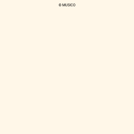
© MUSICO