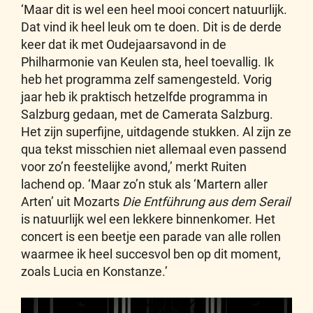
‘Maar dit is wel een heel mooi concert natuurlijk.
Dat vind ik heel leuk om te doen. Dit is de derde
keer dat ik met Oudejaarsavond in de
Philharmonie van Keulen sta, heel toevallig. Ik
heb het programma zelf samengesteld. Vorig
jaar heb ik praktisch hetzelfde programma in
Salzburg gedaan, met de Camerata Salzburg.
Het zijn superfijne, uitdagende stukken. Al zijn ze
qua tekst misschien niet allemaal even passend
voor zo’n feestelijke avond,’ merkt Ruiten
lachend op. ‘Maar zo’n stuk als ‘Martern aller
Arten’ uit Mozarts
Die Entführung aus dem Serail
is natuurlijk wel een lekkere binnenkomer. Het
concert is een beetje een parade van alle rollen
waarmee ik heel succesvol ben op dit moment,
zoals Lucia en Konstanze.’