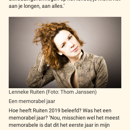
aan je longen, aan alles.’
Lenneke Ruiten (Foto: Thom Janssen)
Een memorabel jaar
Hoe heeft Ruiten 2019 beleefd? Was het een
memorabel jaar? ‘Nou, misschien wel het meest
memorabele is dat dit het eerste jaar in mijn