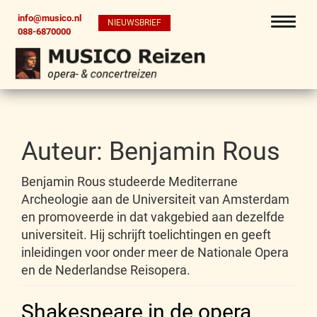
info@musico.nl
NIEUWSBRIEF
088-6870000
Auteur:
Benjamin Rous
Benjamin Rous studeerde Mediterrane
Archeologie aan de Universiteit van Amsterdam
en promoveerde in dat vakgebied aan dezelfde
universiteit. Hij schrijft toelichtingen en geeft
inleidingen voor onder meer de Nationale Opera
en de Nederlandse Reisopera.
Shakespeare in de opera