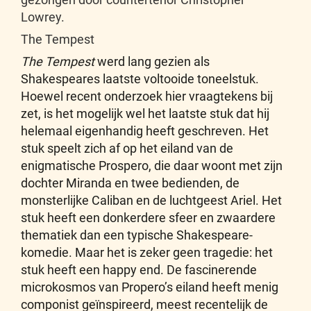
Lowrey.
The Tempest
The Tempest
werd lang gezien als
Shakespeares laatste voltooide toneelstuk.
Hoewel recent onderzoek hier vraagtekens bij
zet, is het mogelijk wel het laatste stuk dat hij
helemaal eigenhandig heeft geschreven. Het
stuk speelt zich af op het eiland van de
enigmatische Prospero, die daar woont met zijn
dochter Miranda en twee bedienden, de
monsterlijke Caliban en de luchtgeest Ariel. Het
stuk heeft een donkerdere sfeer en zwaardere
thematiek dan een typische Shakespeare-
komedie. Maar het is zeker geen tragedie: het
stuk heeft een happy end. De fascinerende
microkosmos van Propero’s eiland heeft menig
componist geïnspireerd, meest recentelijk de