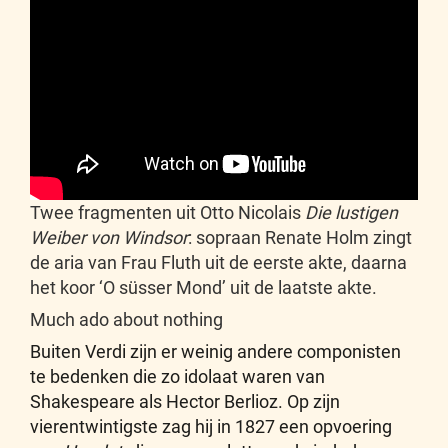
Twee fragmenten uit Otto Nicolais
Die lustigen
Weiber von Windsor
: sopraan Renate Holm zingt
de aria van Frau Fluth uit de eerste akte, daarna
het koor ‘O süsser Mond’ uit de laatste akte.
Much ado about nothing
Buiten Verdi zijn er weinig andere componisten
te bedenken die zo idolaat waren van
Shakespeare als Hector Berlioz. Op zijn
vierentwintigste zag hij in 1827 een opvoering