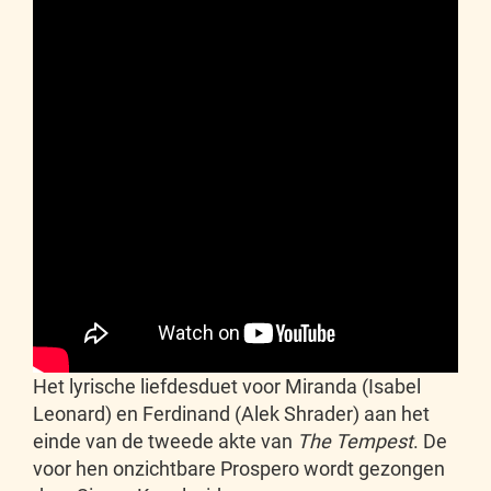
Het lyrische liefdesduet voor Miranda (Isabel
Leonard) en Ferdinand (Alek Shrader) aan het
einde van de tweede akte van
The Tempest
. De
voor hen onzichtbare Prospero wordt gezongen