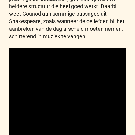
heldere structuur die heel goed werkt. Daarbij
weet Gounod aan sommige passages uit
Shakespeare, zoals wanneer de geliefden bij het
aanbreken van de dag afscheid moeten nemen,
schitterend in muziek te vangen.