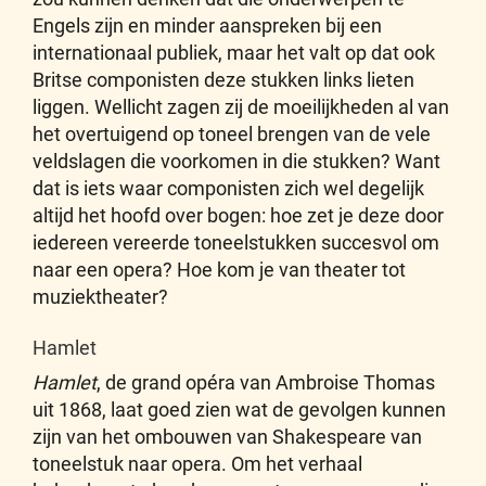
Engels zijn en minder aanspreken bij een
internationaal publiek, maar het valt op dat ook
Britse componisten deze stukken links lieten
liggen. Wellicht zagen zij de moeilijkheden al van
het overtuigend op toneel brengen van de vele
veldslagen die voorkomen in die stukken? Want
dat is iets waar componisten zich wel degelijk
altijd het hoofd over bogen: hoe zet je deze door
iedereen vereerde toneelstukken succesvol om
naar een opera? Hoe kom je van theater tot
muziektheater?
Hamlet
Hamlet
, de grand opéra van Ambroise Thomas
uit 1868, laat goed zien wat de gevolgen kunnen
zijn van het ombouwen van Shakespeare van
toneelstuk naar opera. Om het verhaal