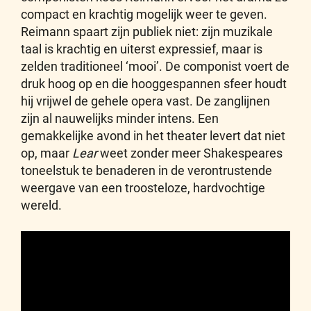
compact en krachtig mogelijk weer te geven.
Reimann spaart zijn publiek niet: zijn muzikale
taal is krachtig en uiterst expressief, maar is
zelden traditioneel ‘mooi’. De componist voert de
druk hoog op en die hooggespannen sfeer houdt
hij vrijwel de gehele opera vast. De zanglijnen
zijn al nauwelijks minder intens. Een
gemakkelijke avond in het theater levert dat niet
op, maar
Lear
weet zonder meer Shakespeares
toneelstuk te benaderen in de verontrustende
weergave van een troosteloze, hardvochtige
wereld.