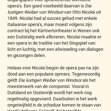
opera’s. Een goed voorbeeld daarvan is
Die
lustigen Weiber von Windsor
van Otto Nicolai uit
1849. Nicolai had al succes gehad met enkele
Italiaanse opera’s, maar moest volgens zijn
contract bij het Kärtnertortheater in Wenen ook
een Duitstalig werk afleveren. Nicolai maakte er
een opera in de traditie van het Singspiel van:
licht en luchtig, met een afwisseling van dialogen
en gezongen delen.
Helaas voor Nicolai begon de opera pas na zijn
dood aan een populaire opmars. Tegenwoordig
geldt
Die lustigen Weiber von Windsor
als het
meesterwerk van de componist. Vooral in
Duitsland en Oostenrijk wordt het werk nog
regelmatig opgevoerd. Daarbuiten is het werk
ongetwijfeld in de schaduw komen te staan van