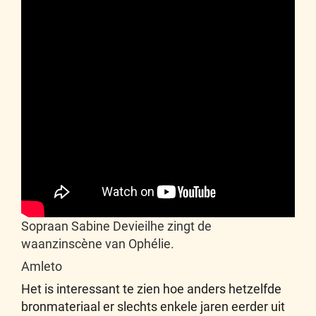
Sopraan Sabine Devieilhe zingt de
waanzinscène van Ophélie.
Amleto
Het is interessant te zien hoe anders hetzelfde
bronmateriaal er slechts enkele jaren eerder uit