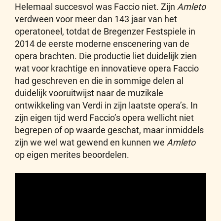
Helemaal succesvol was Faccio niet. Zijn
Amleto
verdween voor meer dan 143 jaar van het
operatoneel, totdat de Bregenzer Festspiele in
2014 de eerste moderne enscenering van de
opera brachten. Die productie liet duidelijk zien
wat voor krachtige en innovatieve opera Faccio
had geschreven en die in sommige delen al
duidelijk vooruitwijst naar de muzikale
ontwikkeling van Verdi in zijn laatste opera’s. In
zijn eigen tijd werd Faccio’s opera wellicht niet
begrepen of op waarde geschat, maar inmiddels
zijn we wel wat gewend en kunnen we
Amleto
op eigen merites beoordelen.