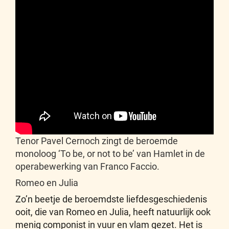
Tenor Pavel Cernoch zingt de beroemde
monoloog ‘To be, or not to be’ van Hamlet in de
operabewerking van Franco Faccio.
Romeo en Julia
Zo’n beetje de beroemdste liefdesgeschiedenis
ooit, die van Romeo en Julia, heeft natuurlijk ook
menig componist in vuur en vlam gezet. Het is