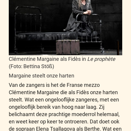
Clémentine Margaine als Fidès in
Le prophète
(Foto: Bettina Stöß)
Margaine steelt onze harten
Van de zangers is het de Franse mezzo
Clémentine Margaine die als Fidès onze harten
steelt. Wat een ongelooflijke zangeres, met een
ongelooflijk bereik van hoog naar laag. Zij
belichaamt deze prachtige moederrol helemaal,
en weet keer op keer te ontroeren. Dat doet ook
de sopraan Elena Tsallagova als Berthe. Wat een