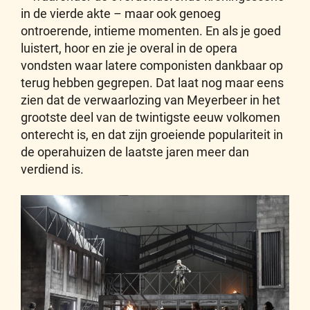
in de vierde akte – maar ook genoeg
ontroerende, intieme momenten. En als je goed
luistert, hoor en zie je overal in de opera
vondsten waar latere componisten dankbaar op
terug hebben gegrepen. Dat laat nog maar eens
zien dat de verwaarlozing van Meyerbeer in het
grootste deel van de twintigste eeuw volkomen
onterecht is, en dat zijn groeiende populariteit in
de operahuizen de laatste jaren meer dan
verdiend is.