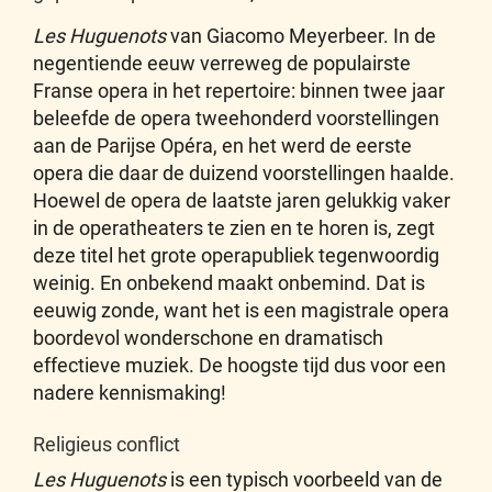
Les Huguenots
van Giacomo Meyerbeer. In de
negentiende eeuw verreweg de populairste
Franse opera in het repertoire: binnen twee jaar
beleefde de opera tweehonderd voorstellingen
aan de Parijse Opéra, en het werd de eerste
opera die daar de duizend voorstellingen haalde.
Hoewel de opera de laatste jaren gelukkig vaker
in de operatheaters te zien en te horen is, zegt
deze titel het grote operapubliek tegenwoordig
weinig. En onbekend maakt onbemind. Dat is
eeuwig zonde, want het is een magistrale opera
boordevol wonderschone en dramatisch
effectieve muziek. De hoogste tijd dus voor een
nadere kennismaking!
Religieus conflict
Les Huguenots
is een typisch voorbeeld van de