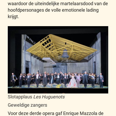
waardoor de uiteindelijke martelaarsdood van de
hoofdpersonages de volle emotionele lading
krijgt.
Slotapplaus
Les Huguenots
Geweldige zangers
Voor deze derde opera gaf Enrique Mazzola de