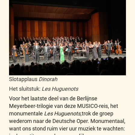
Slotapplaus
Dinorah
Het sluitstuk:
Les Huguenots
Voor het laatste deel van de Berlijnse
Meyerbeer-trilogie van deze MUSICO-reis, het
monumentale
Les Huguenots,
trok de groep
wederom naar de Deutsche Oper. Monumentaal,
want ons stond ruim vier uur muziek te wachten: