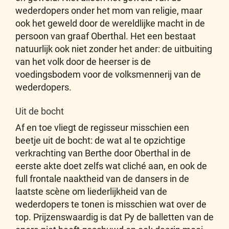
wederdopers onder het mom van religie, maar
ook het geweld door de wereldlijke macht in de
persoon van graaf Oberthal. Het een bestaat
natuurlijk ook niet zonder het ander: de uitbuiting
van het volk door de heerser is de
voedingsbodem voor de volksmennerij van de
wederdopers.
Uit de bocht
Af en toe vliegt de regisseur misschien een
beetje uit de bocht: de wat al te opzichtige
verkrachting van Berthe door Oberthal in de
eerste akte doet zelfs wat cliché aan, en ook de
full frontale naaktheid van de dansers in de
laatste scène om liederlijkheid van de
wederdopers te tonen is misschien wat over de
top. Prijzenswaardig is dat Py de balletten van de