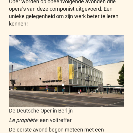
Oper worden op opeenvolgende avonden drie
opera’s van deze componist uitgevoerd. Een
unieke gelegenheid om zijn werk beter te leren
kennen!
De Deutsche Oper in Berlijn
Le prophète
: een voltreffer
De eerste avond begon meteen met een