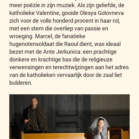
meer poëzie in zijn muziek. Als zijn geliefde, de
katholieke Valentine, gooide Olesya Golovneva
zich voor de volle honderd procent in haar rol,
met een stem die overliep van passie en
wroeging. Marcel, de fanatieke
hugenotensoldaat die Raoul dient, was ideaal
bezet met de Ante Jerkunica: een prachtige
donkere en krachtige bas die de religieuze
verwensingen en terechtwijzingen aan het adres
van de katholieken vervaarlijk door de zaal liet
bulderen.