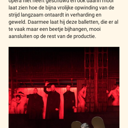
opera niet heeft geschuwd en ook daarin mooi
laat zien hoe de bijna vrolijke opwinding van de
strijd langzaam ontaardt in verharding en
geweld. Daarmee laat hij deze balletten, die er al
te vaak maar een beetje bijhangen, mooi
aansluiten op de rest van de productie.