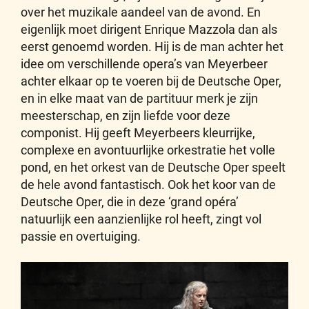
over het muzikale aandeel van de avond. En
eigenlijk moet dirigent Enrique Mazzola dan als
eerst genoemd worden. Hij is de man achter het
idee om verschillende opera’s van Meyerbeer
achter elkaar op te voeren bij de Deutsche Oper,
en in elke maat van de partituur merk je zijn
meesterschap, en zijn liefde voor deze
componist. Hij geeft Meyerbeers kleurrijke,
complexe en avontuurlijke orkestratie het volle
pond, en het orkest van de Deutsche Oper speelt
de hele avond fantastisch. Ook het koor van de
Deutsche Oper, die in deze ‘grand opéra’
natuurlijk een aanzienlijke rol heeft, zingt vol
passie en overtuiging.