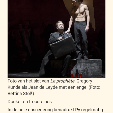
Foto van het slot van
Le prophète
: Gregory
Kunde als Jean de Leyde met een engel (Foto:
Bettina Stöß)
Donker en troosteloos
In de hele enscenering benadrukt Py regelmatig