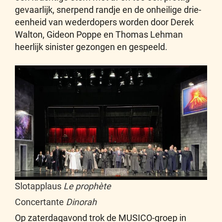
gevaarlijk, snerpend randje en de onheilige drie-
eenheid van wederdopers worden door Derek
Walton, Gideon Poppe en Thomas Lehman
heerlijk sinister gezongen en gespeeld.
Slotapplaus
Le prophète
Concertante
Dinorah
Op zaterdagavond trok de MUSICO-groep in