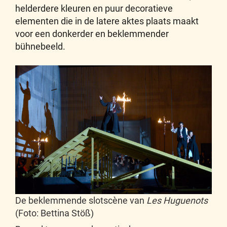
helderdere kleuren en puur decoratieve
elementen die in de latere aktes plaats maakt
voor een donkerder en beklemmender
bühnebeeld.
De beklemmende slotscène van
Les Huguenots
(Foto: Bettina Stöß)