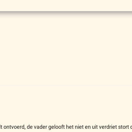
t ontvoerd, de vader gelooft het niet en uit verdriet stort