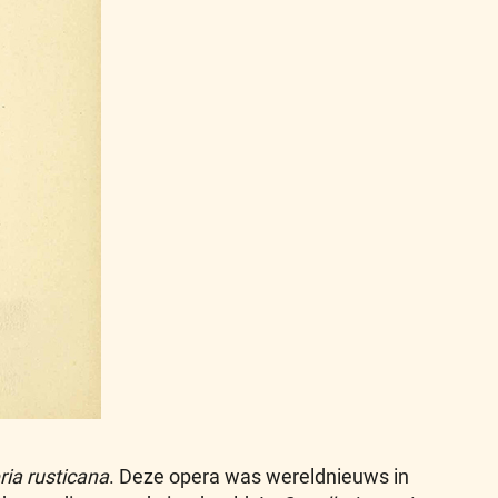
ria rusticana
. Deze opera was wereldnieuws in