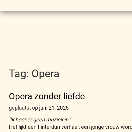
Tag:
Opera
Opera zonder liefde
geplaatst op
juni 21, 2025
‘Ik hoor er geen muziek in.’
Het lijkt een flinterdun verhaal: een jonge vrouw word