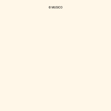
© MUSICO