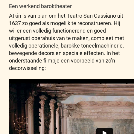
Een werkend baroktheater
Atkin is van plan om het Teatro San Cassiano uit
1637 zo goed als mogelijk te reconstrueren. Hij
wil er een volledig functionerend en goed
uitgerust operahuis van te maken, compleet met
volledig operationele, barokke toneelmachinerie,
bewegende decors en speciale effecten. In het
onderstaande filmpje een voorbeeld van zo’n
decorwisseling: