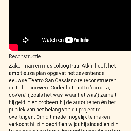
Reconstructie
Zakenman en musicoloog Paul Atkin heeft het
ambitieuze plan opgevat het zeventiende
eeuwse Teatro San Cassiano te reconstrueren
en te herbouwen. Onder het motto ‘com’era,
dov’era’ (‘zoals het was, waar het was’) zamelt
hij geld in en probeert hij de autoriteiten én het
publiek van het belang van dit project te
overtuigen. Om dit mede mogelijk te maken
verkocht hij zijn bedrijf en wijdt hij sindsdien zijn