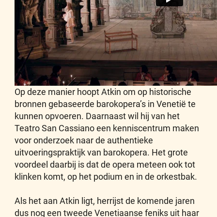
Op deze manier hoopt Atkin om op historische
bronnen gebaseerde barokopera’s in Venetië te
kunnen opvoeren. Daarnaast wil hij van het
Teatro San Cassiano een kenniscentrum maken
voor onderzoek naar de authentieke
uitvoeringspraktijk van barokopera. Het grote
voordeel daarbij is dat de opera meteen ook tot
klinken komt, op het podium en in de orkestbak.
Als het aan Atkin ligt, herrijst de komende jaren
dus nog een tweede Venetiaanse feniks uit haar