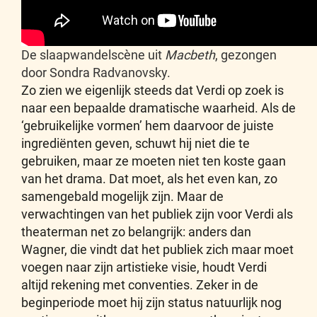
De slaapwandelscène uit
Macbeth
, gezongen
door Sondra Radvanovsky.
Zo zien we eigenlijk steeds dat Verdi op zoek is
naar een bepaalde dramatische waarheid. Als de
‘gebruikelijke vormen’ hem daarvoor de juiste
ingrediënten geven, schuwt hij niet die te
gebruiken, maar ze moeten niet ten koste gaan
van het drama. Dat moet, als het even kan, zo
samengebald mogelijk zijn. Maar de
verwachtingen van het publiek zijn voor Verdi als
theaterman net zo belangrijk: anders dan
Wagner, die vindt dat het publiek zich maar moet
voegen naar zijn artistieke visie, houdt Verdi
altijd rekening met conventies. Zeker in de
beginperiode moet hij zijn status natuurlijk nog