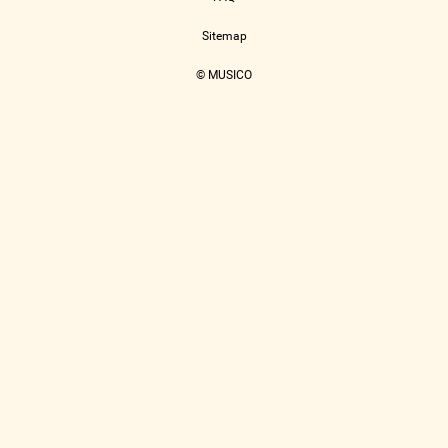
Sitemap
© MUSICO