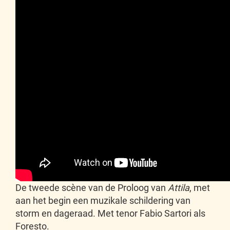
De tweede scène van de Proloog van
Attila
, met
aan het begin een muzikale schildering van
storm en dageraad. Met tenor Fabio Sartori als
Foresto.