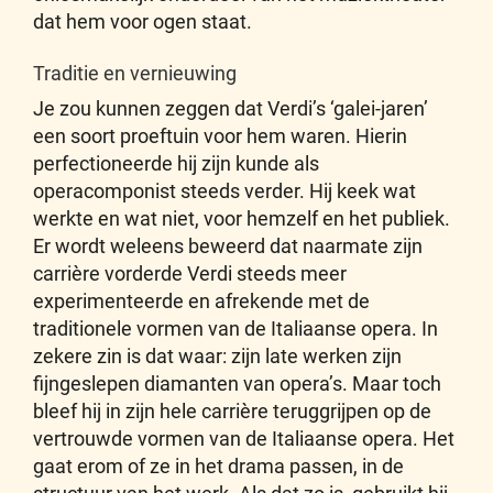
dat hem voor ogen staat.
Traditie en vernieuwing
Je zou kunnen zeggen dat Verdi’s ‘galei-jaren’
een soort proeftuin voor hem waren. Hierin
perfectioneerde hij zijn kunde als
operacomponist steeds verder. Hij keek wat
werkte en wat niet, voor hemzelf en het publiek.
Er wordt weleens beweerd dat naarmate zijn
carrière vorderde Verdi steeds meer
experimenteerde en afrekende met de
traditionele vormen van de Italiaanse opera. In
zekere zin is dat waar: zijn late werken zijn
fijngeslepen diamanten van opera’s. Maar toch
bleef hij in zijn hele carrière teruggrijpen op de
vertrouwde vormen van de Italiaanse opera. Het
gaat erom of ze in het drama passen, in de