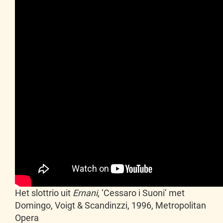
Het slottrio uit
Ernani
, ‘Cessaro i Suoni’ met
Domingo, Voigt & Scandinzzi, 1996, Metropolitan
Opera