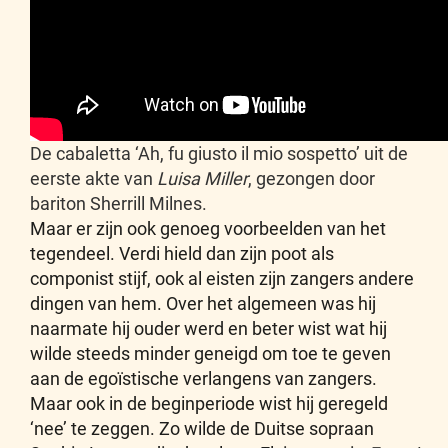
De cabaletta ‘Ah, fu giusto il mio sospetto’ uit de
eerste akte van
Luisa Miller
, gezongen door
bariton Sherrill Milnes.
Maar er zijn ook genoeg voorbeelden van het
tegendeel. Verdi hield dan zijn poot als
componist stijf, ook al eisten zijn zangers andere
dingen van hem. Over het algemeen was hij
naarmate hij ouder werd en beter wist wat hij
wilde steeds minder geneigd om toe te geven
aan de egoïstische verlangens van zangers.
Maar ook in de beginperiode wist hij geregeld
‘nee’ te zeggen. Zo wilde de Duitse sopraan