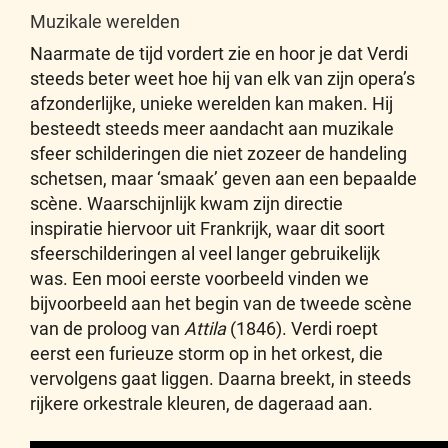
Muzikale werelden
Naarmate de tijd vordert zie en hoor je dat Verdi
steeds beter weet hoe hij van elk van zijn opera’s
afzonderlijke, unieke werelden kan maken. Hij
besteedt steeds meer aandacht aan muzikale
sfeer schilderingen die niet zozeer de handeling
schetsen, maar ‘smaak’ geven aan een bepaalde
scène. Waarschijnlijk kwam zijn directie
inspiratie hiervoor uit Frankrijk, waar dit soort
sfeerschilderingen al veel langer gebruikelijk
was. Een mooi eerste voorbeeld vinden we
bijvoorbeeld aan het begin van de tweede scène
van de proloog van
Attila
(1846). Verdi roept
eerst een furieuze storm op in het orkest, die
vervolgens gaat liggen. Daarna breekt, in steeds
rijkere orkestrale kleuren, de dageraad aan.