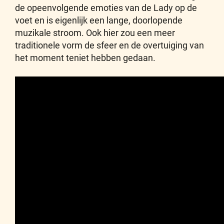
de opeenvolgende emoties van de Lady op de
voet en is eigenlijk een lange, doorlopende
muzikale stroom. Ook hier zou een meer
traditionele vorm de sfeer en de overtuiging van
het moment teniet hebben gedaan.