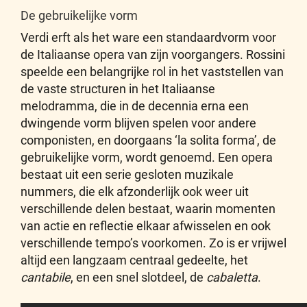
De gebruikelijke vorm
Verdi erft als het ware een standaardvorm voor
de Italiaanse opera van zijn voorgangers. Rossini
speelde een belangrijke rol in het vaststellen van
de vaste structuren in het Italiaanse
melodramma, die in de decennia erna een
dwingende vorm blijven spelen voor andere
componisten, en doorgaans ‘la solita forma’, de
gebruikelijke vorm, wordt genoemd. Een opera
bestaat uit een serie gesloten muzikale
nummers, die elk afzonderlijk ook weer uit
verschillende delen bestaat, waarin momenten
van actie en reflectie elkaar afwisselen en ook
verschillende tempo’s voorkomen. Zo is er vrijwel
altijd een langzaam centraal gedeelte, het
cantabile
, en een snel slotdeel, de
cabaletta
.