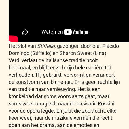
Het slot van
Stiffelio
, gezongen door o.a. Plácido
Domingo (Stiffelio) en Sharon Sweet (Lina).
Verdi verlaat de Italiaanse traditie nooit
helemaal, en blijft er zich zijn hele carrière tot
verhouden. Hij gebruikt, vervormt en verandert
de kunstvorm van binnenuit. Er is geen rechte lijn
van traditie naar vernieuwing. Het is een
kronkelpad dat soms voorwaarts gaat, maar
soms weer terugleidt naar de basis die Rossini
voor de opera legde. En juist die zoektocht, elke
keer weer, naar de muzikale vormen die recht
doen aan het drama, aan de emoties en