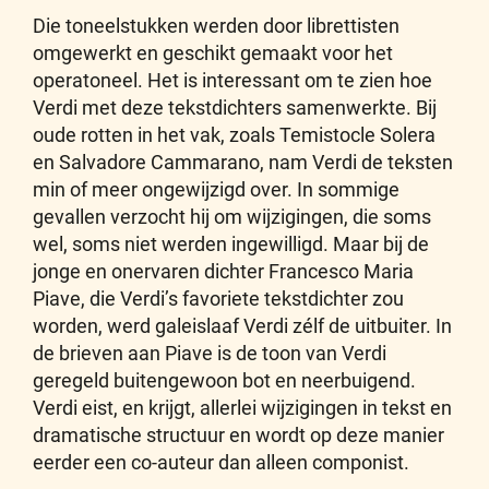
Die toneelstukken werden door librettisten
omgewerkt en geschikt gemaakt voor het
operatoneel. Het is interessant om te zien hoe
Verdi met deze tekstdichters samenwerkte. Bij
oude rotten in het vak, zoals Temistocle Solera
en Salvadore Cammarano, nam Verdi de teksten
min of meer ongewijzigd over. In sommige
gevallen verzocht hij om wijzigingen, die soms
wel, soms niet werden ingewilligd. Maar bij de
jonge en onervaren dichter Francesco Maria
Piave, die Verdi’s favoriete tekstdichter zou
worden, werd galeislaaf Verdi zélf de uitbuiter. In
de brieven aan Piave is de toon van Verdi
geregeld buitengewoon bot en neerbuigend.
Verdi eist, en krijgt, allerlei wijzigingen in tekst en
dramatische structuur en wordt op deze manier
eerder een co-auteur dan alleen componist.