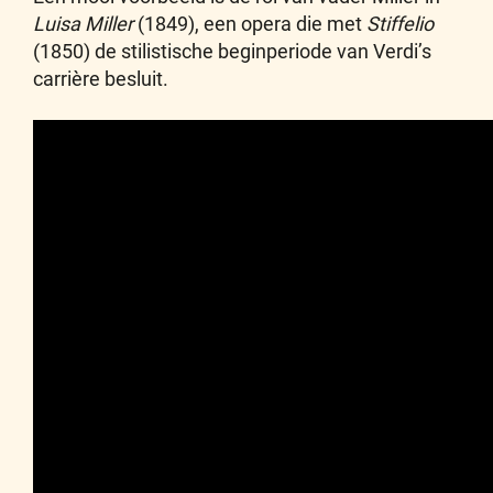
Luisa Miller
(1849), een opera die met
Stiffelio
(1850) de stilistische beginperiode van Verdi’s
carrière besluit.