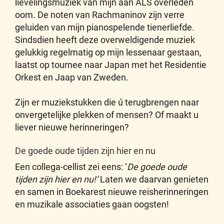
lievelingsmuziek van mijn aan ALS overleden
oom. De noten van Rachmaninov zijn verre
geluiden van mijn pianospelende tienerliefde.
Sindsdien heeft deze overweldigende muziek
gelukkig regelmatig op mijn lessenaar gestaan,
laatst op tournee naar Japan met het Residentie
Orkest en Jaap van Zweden.
Zijn er muziekstukken die ú terugbrengen naar
onvergetelijke plekken of mensen? Of maakt u
liever nieuwe herinneringen?
De goede oude tijden zijn hier en nu
Een collega-cellist zei eens: ‘
De goede oude
tijden zijn hier en nu!’
Laten we daarvan genieten
en samen in Boekarest nieuwe reisherinneringen
en muzikale associaties gaan oogsten!