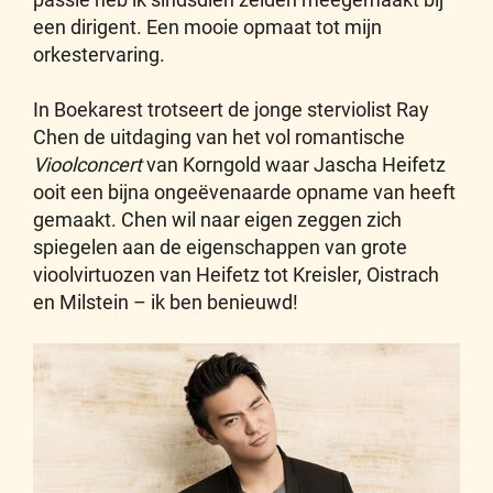
een dirigent. Een mooie opmaat tot mijn
orkestervaring.
In Boekarest trotseert de jonge sterviolist Ray
Chen de uitdaging van het vol romantische
Vioolconcert
van Korngold waar Jascha Heifetz
ooit een bijna ongeëvenaarde opname van heeft
gemaakt. Chen wil naar eigen zeggen zich
spiegelen aan de eigenschappen van grote
vioolvirtuozen van Heifetz tot Kreisler, Oistrach
en Milstein – ik ben benieuwd!