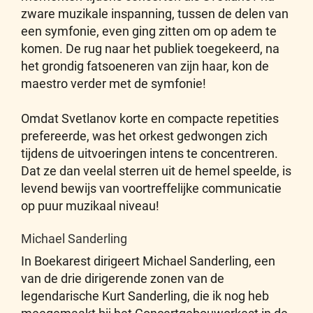
zware muzikale inspanning, tussen de delen van
een symfonie, even ging zitten om op adem te
komen. De rug naar het publiek toegekeerd, na
het grondig fatsoeneren van zijn haar, kon de
maestro verder met de symfonie!
Omdat Svetlanov korte en compacte repetities
prefereerde, was het orkest gedwongen zich
tijdens de uitvoeringen intens te concentreren.
Dat ze dan veelal sterren uit de hemel speelde, is
levend bewijs van voortreffelijke communicatie
op puur muzikaal niveau!
Michael Sanderling
In Boekarest dirigeert Michael Sanderling, een
van de drie dirigerende zonen van de
legendarische Kurt Sanderling, die ik nog heb