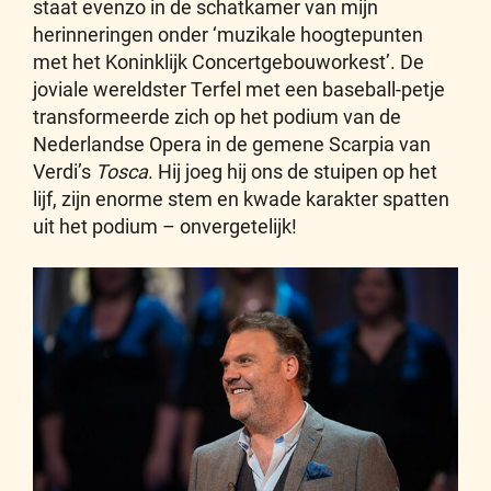
staat evenzo in de schatkamer van mijn
herinneringen onder ‘muzikale hoogtepunten
met het Koninklijk Concertgebouworkest’. De
joviale wereldster Terfel met een baseball-petje
transformeerde zich op het podium van de
Nederlandse Opera in de gemene Scarpia van
Verdi’s
Tosca
. Hij joeg hij ons de stuipen op het
lijf, zijn enorme stem en kwade karakter spatten
uit het podium – onvergetelijk!