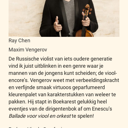
Ray Chen
Maxim Vengerov
De Russische violist van iets oudere generatie
vind ik juist uitblinken in een genre waar je
mannen van de jongens kunt scheiden; de viool-
encore’s. Vengerov weet met verbeeldingskracht
en verfijnde smaak virtuoos geparfumeerd
kleurenpalet van karakterstukken van weleer te
pakken. Hij stapt in Boekarest gelukkig heel
eventjes van de dirigentenbok af om Enescu’s
Ballade voor viool en orkest
te spelen!