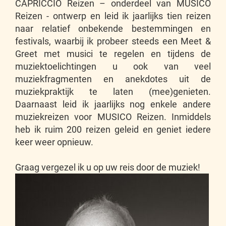
CAPRICCIO Reizen – onderdeel van MUSICO
Reizen - ontwerp en leid ik jaarlijks tien reizen
naar relatief onbekende bestemmingen en
festivals, waarbij ik probeer steeds een Meet &
Greet met musici te regelen en tijdens de
muziektoelichtingen u ook van veel
muziekfragmenten en anekdotes uit de
muziekpraktijk te laten (mee)genieten.
Daarnaast leid ik jaarlijks nog enkele andere
muziekreizen voor MUSICO Reizen. Inmiddels
heb ik ruim 200 reizen geleid en geniet iedere
keer weer opnieuw.
Graag vergezel ik u op uw reis door de muziek!