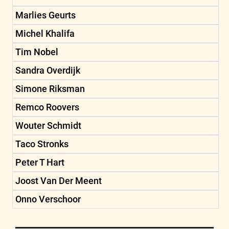
Marlies Geurts
Michel Khalifa
Tim Nobel
Sandra Overdijk
Simone Riksman
Remco Roovers
Wouter Schmidt
Taco Stronks
Peter T Hart
Joost Van Der Meent
Onno Verschoor