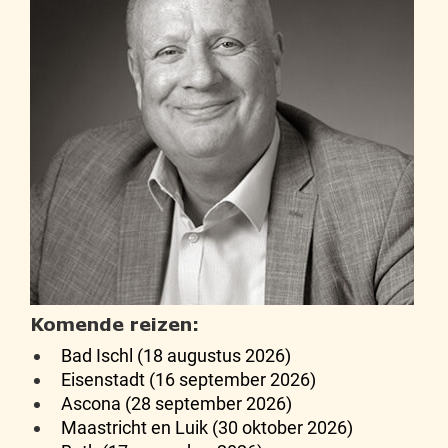
Komende reizen:
Bad Ischl (18 augustus 2026)
Eisenstadt (16 september 2026)
Ascona (28 september 2026)
Maastricht en Luik (30 oktober 2026)