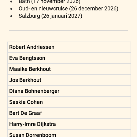
Bath (17 november 2026)
Oud- en nieuwcruise (26 december 2026)
Salzburg (26 januari 2027)
Robert Andriessen
Eva Bengtsson
Maaike Berkhout
Jos Berkhout
Diana Bohnenberger
Saskia Cohen
Bart De Graaf
Harry-Imre Dijkstra
Susan Dorrenboom