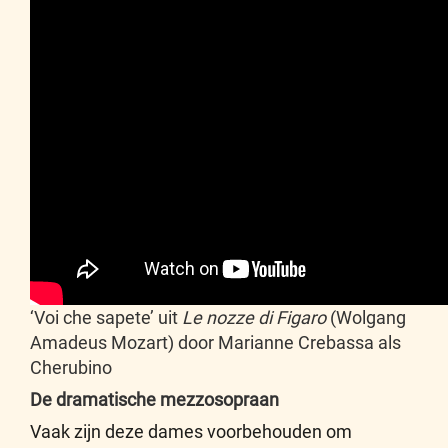
‘Voi che sapete’ uit
Le nozze di Figaro
(Wolgang
Amadeus Mozart) door Marianne Crebassa als
Cherubino
De dramatische mezzosopraan
Vaak zijn deze dames voorbehouden om