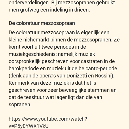
onderverdelingen. Bij mezzosopranen gebruikt
men grofweg een indeling in drieën.
De coloratuur mezzosopraan
De coloratuur mezzosopraan is eigenlijk een
kleine nichemarkt binnen de mezzosopranen. Ze
komt voort uit twee periodes in de
muziekgeschiedenis: namelijk muziek
oorspronkelijk geschreven voor castraten in de
barokperiode en muziek uit de belcanto-periode
(denk aan de opera’s van Donizetti en Rossini).
Kenmerk van deze muziek is dat het is
geschreven voor zeer beweeglijke stemmen en
dat de tessituur wat lager ligt dan die van
sopranen.
https://www.youtube.com/watch?
v=P5y0YWX1VkU