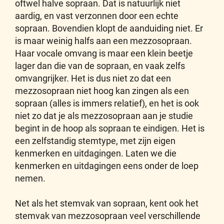
oftwel halve sopraan. Dat is natuurlijk niet
aardig, en vast verzonnen door een echte
sopraan. Bovendien klopt de aanduiding niet. Er
is maar weinig halfs aan een mezzosopraan.
Haar vocale omvang is maar een klein beetje
lager dan die van de sopraan, en vaak zelfs
omvangrijker. Het is dus niet zo dat een
mezzosopraan niet hoog kan zingen als een
sopraan (alles is immers relatief), en het is ook
niet zo dat je als mezzosopraan aan je studie
begint in de hoop als sopraan te eindigen. Het is
een zelfstandig stemtype, met zijn eigen
kenmerken en uitdagingen. Laten we die
kenmerken en uitdagingen eens onder de loep
nemen.
Net als het stemvak van sopraan, kent ook het
stemvak van mezzosopraan veel verschillende