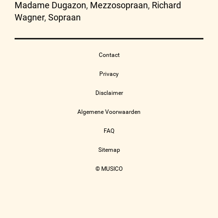
Madame Dugazon
,
Mezzosopraan
,
Richard
Wagner
,
Sopraan
Contact
Privacy
Disclaimer
Algemene Voorwaarden
FAQ
Sitemap
© MUSICO