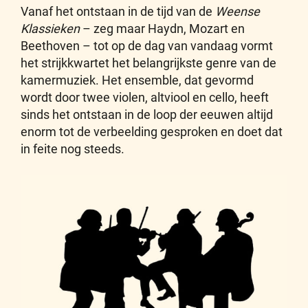
Vanaf het ontstaan in de tijd van de
Weense
Klassieken
– zeg maar Haydn, Mozart en
Beethoven – tot op de dag van vandaag vormt
het strijkkwartet het belangrijkste genre van de
kamermuziek. Het ensemble, dat gevormd
wordt door twee violen, altviool en cello, heeft
sinds het ontstaan in de loop der eeuwen altijd
enorm tot de verbeelding gesproken en doet dat
in feite nog steeds.