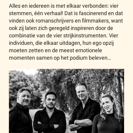
Alles en iedereen is met elkaar verbonden: vier
stemmen, één verhaal! Dat is fascinerend en dat
vinden ook romanschrijvers en filmmakers, want
ook zij laten zich geregeld inspireren door de
combinatie van de vier strijkinstrumenten. Vier
individuen, die elkaar uitdagen, hun ego opzij
moeten zetten en de meest emotionele
momenten samen op het podium beleven…