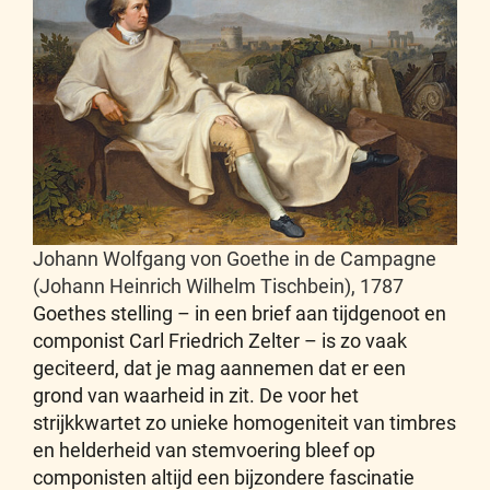
Johann Wolfgang von Goethe in de Campagne
(Johann Heinrich Wilhelm Tischbein), 1787
Goethes stelling – in een brief aan tijdgenoot en
componist Carl Friedrich Zelter – is zo vaak
geciteerd, dat je mag aannemen dat er een
grond van waarheid in zit. De voor het
strijkkwartet zo unieke homogeniteit van timbres
en helderheid van stemvoering bleef op
componisten altijd een bijzondere fascinatie