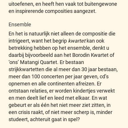
uitoefenen, en heeft hen vaak tot buitengewone
en inspirerende composities aangezet.
Ensemble
En het is natuurlijk niet alleen de compositie die
intrigeert, want het begrip
kwartet
kan ook
betrekking hebben op het ensemble, denkt u
daarbij bijvoorbeeld aan het Borodin Kwartet of
‘ons’ Matangi Quartet. Er bestaan
strijkkwartetten die al meer dan 30 jaar bestaan,
meer dan 100 concerten per jaar geven, cd’s
opnemen en alle continenten afreizen. Er
ontstaan relaties, er worden kindertjes verwekt
en men deelt lief en leed met elkaar. En wat
gebeurt er als één het niet meer ziet zitten, in
een crisis raakt, of niet meer scherp is, minder
studeert, achteruit gaat in spel?