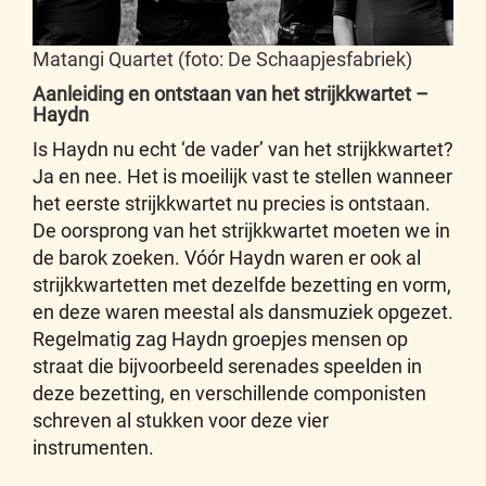
Matangi Quartet (foto: De Schaapjesfabriek)
Aanleiding en ontstaan van het strijkkwartet –
Haydn
Is Haydn nu echt ‘de vader’ van het strijkkwartet?
Ja en nee. Het is moeilijk vast te stellen wanneer
het eerste strijkkwartet nu precies is ontstaan.
De oorsprong van het strijkkwartet moeten we in
de barok zoeken. Vóór Haydn waren er ook al
strijkkwartetten met dezelfde bezetting en vorm,
en deze waren meestal als dansmuziek opgezet.
Regelmatig zag Haydn groepjes mensen op
straat die bijvoorbeeld serenades speelden in
deze bezetting, en verschillende componisten
schreven al stukken voor deze vier
instrumenten.