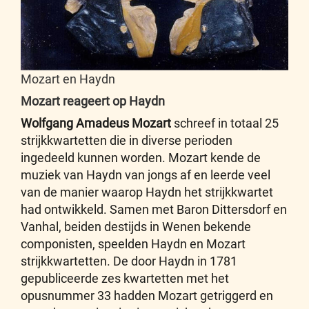
Mozart en Haydn
Mozart reageert op Haydn
Wolfgang Amadeus Mozart
schreef in totaal 25
strijkkwartetten die in diverse perioden
ingedeeld kunnen worden. Mozart kende de
muziek van Haydn van jongs af en leerde veel
van de manier waarop Haydn het strijkkwartet
had ontwikkeld. Samen met Baron Dittersdorf en
Vanhal, beiden destijds in Wenen bekende
componisten, speelden Haydn en Mozart
strijkkwartetten. De door Haydn in 1781
gepubliceerde zes kwartetten met het
opusnummer 33 hadden Mozart getriggerd en