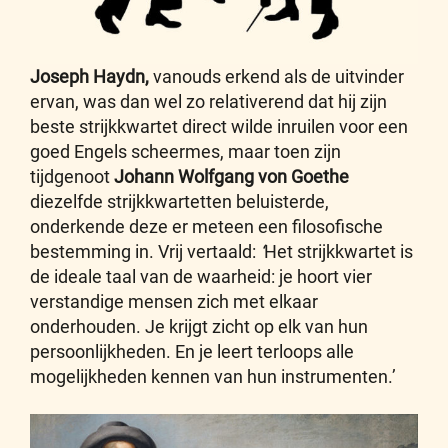
Joseph Haydn,
vanouds erkend als de uitvinder
ervan, was dan wel zo relativerend dat hij zijn
beste strijkkwartet direct wilde inruilen voor een
goed Engels scheermes, maar toen zijn
tijdgenoot
Johann Wolfgang von Goethe
diezelfde strijkkwartetten beluisterde,
onderkende deze er meteen een filosofische
bestemming in. Vrij vertaald:
‘
Het strijkkwartet is
de ideale taal van de waarheid: je hoort vier
verstandige mensen zich met elkaar
onderhouden. Je krijgt zicht op elk van hun
persoonlijkheden. En je leert terloops alle
mogelijkheden kennen van hun instrumenten.’