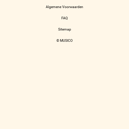
Algemene Voorwaarden
FAQ
Sitemap
© MUSICO