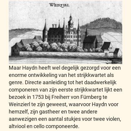
Maar Haydn heeft wel degelijk gezorgd voor een
enorme ontwikkeling van het strijkkwartet als
genre. Directe aanleiding tot het daadwerkelijk
componeren van zijn eerste strijkkwartet lijkt een
bezoek in 1753 bij Freiherr von Fürnberg te
Weinzierl te zijn geweest, waarvoor Haydn voor
hemzelf, zijn gastheer en twee andere
aanwezigen een aantal stukjes voor twee violen,
altviool en cello componeerde.