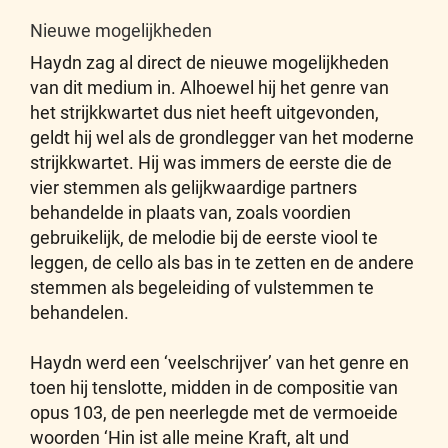
Nieuwe mogelijkheden
Haydn zag al direct de nieuwe mogelijkheden
van dit medium in. Alhoewel hij het genre van
het strijkkwartet dus niet heeft uitgevonden,
geldt hij wel als de grondlegger van het moderne
strijkkwartet. Hij was immers de eerste die de
vier stemmen als gelijkwaardige partners
behandelde in plaats van, zoals voordien
gebruikelijk, de melodie bij de eerste viool te
leggen, de cello als bas in te zetten en de andere
stemmen als begeleiding of vulstemmen te
behandelen.
Haydn werd een ‘veelschrijver’ van het genre en
toen hij tenslotte, midden in de compositie van
opus 103, de pen neerlegde met de vermoeide
woorden ‘Hin ist alle meine Kraft, alt und