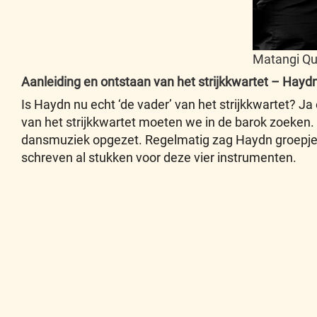
Matangi Qua
Aanleiding en ontstaan van het strijkkwartet – Hayd
Is Haydn nu echt ‘de vader’ van het strijkkwartet?
Ja 
van het strijkkwartet moeten we in de barok zoeken.
dansmuziek opgezet. Regelmatig zag Haydn groepjes 
schreven al stukken voor deze vier instrumenten.