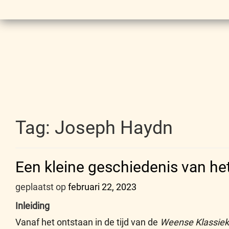
Tag:
Joseph Haydn
Een kleine geschiedenis van het
geplaatst op
februari 22, 2023
Inleiding
Vanaf het ontstaan in de tijd van de
Weense Klassie