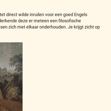
tet direct wilde inruilen voor een goed Engels
nderkende deze er meteen een filosofische
nsen zich met elkaar onderhouden. Je krijgt zicht op