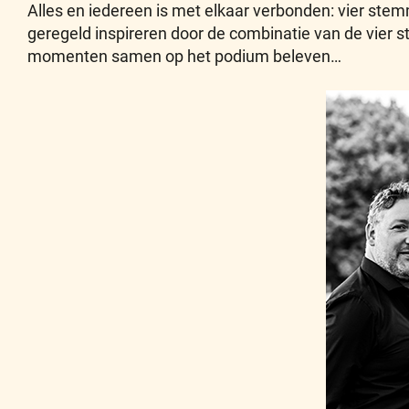
Alles en iedereen is met elkaar verbonden: vier stem
geregeld inspireren door de combinatie van de vier s
momenten samen op het podium beleven…