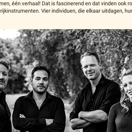
men, één verhaal! Dat is fascinerend en dat vinden ook ro
trijkinstrumenten. Vier individuen, die elkaar uitdagen,