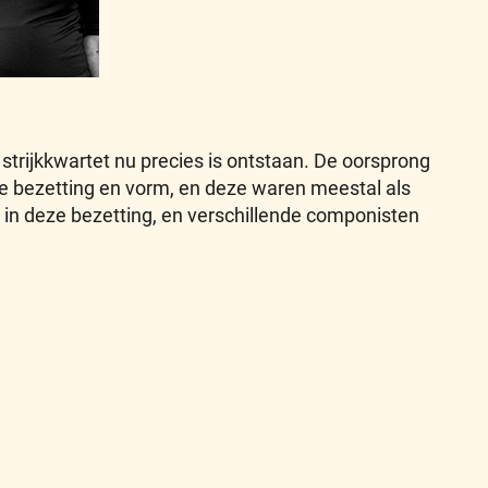
 strijkkwartet nu precies is ontstaan. De oorsprong
de bezetting en vorm, en deze waren meestal als
in deze bezetting, en verschillende componisten