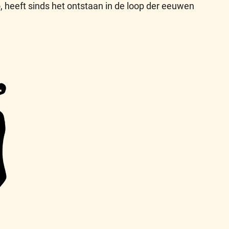
, heeft sinds het ontstaan in de loop der eeuwen