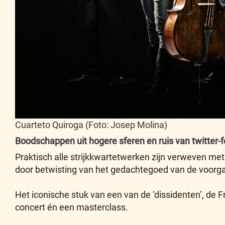
Cuarteto Quiroga (Foto: Josep Molina)
Boodschappen uit hogere sferen en ruis van twitter-
Praktisch alle strijkkwartetwerken zijn verweven met 
door betwisting van het gedachtegoed van de voorga
Het iconische stuk van een van de ‘dissidenten’, de 
concert én een masterclass.