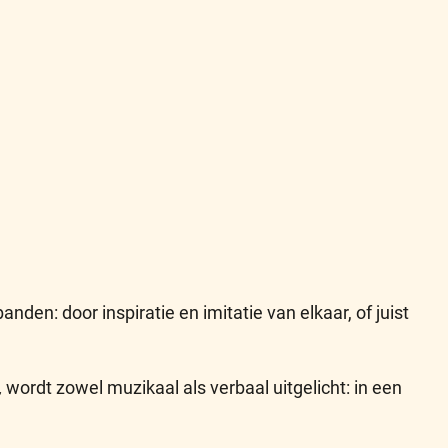
den: door inspiratie en imitatie van elkaar, of juist
,
wordt zowel muzikaal als verbaal uitgelicht: in een