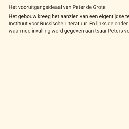
Het vooruitgangsideaal van Peter de Grote
Het gebouw kreeg het aanzien van een eigentijdse t
Instituut voor Russische Literatuur. En links de on
waarmee invulling werd gegeven aan tsaar Peters vo