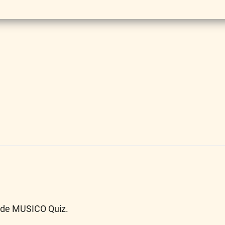
n de MUSICO Quiz.