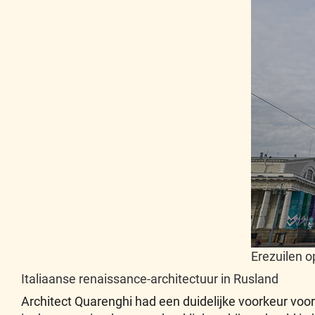
Erezuilen o
Italiaanse renaissance-architectuur in Rusland
Architect Quarenghi had een duidelijke voorkeur voor