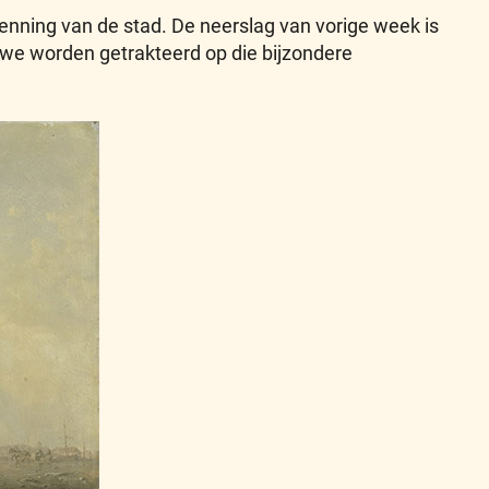
enning van de stad. De neerslag van vorige week is
t we worden getrakteerd op die bijzondere