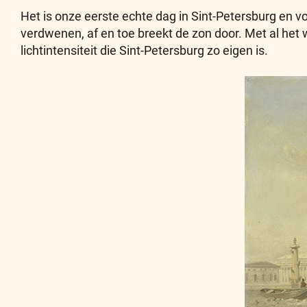
Het is onze eerste echte dag in Sint-Petersburg en 
verdwenen, af en toe breekt de zon door. Met al het 
lichtintensiteit die Sint-Petersburg zo eigen is.