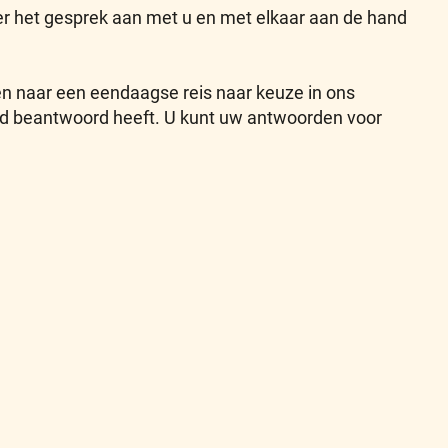
r het gesprek aan met u en met elkaar aan de hand
en naar een eendaagse reis naar keuze in ons
d beantwoord heeft. U kunt uw antwoorden voor