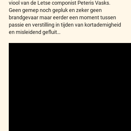
viool van de Letse componist Peteris Vasks.
Geen gemep noch gepluk en zeker geen
brandgevaar maar eerder een moment tussen
passie en verstilling in tijden van kortademigheid
en misleidend gefluit…