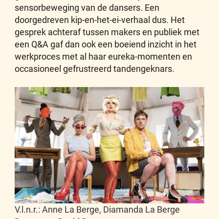
sensorbeweging van de dansers. Een
doorgedreven kip-en-het-ei-verhaal dus. Het
gesprek achteraf tussen makers en publiek met
een Q&A gaf dan ook een boeiend inzicht in het
werkproces met al haar eureka-momenten en
occasioneel gefrustreerd tandengeknars.
V.l.n.r.: Anne La Berge, Diamanda La Berge