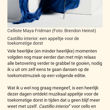
Celliste Maya Fridman (Foto: Brendon Heinst)
Castillio interior: een appeltje voor de
toekomstige dorst
Vele heerlijke (en minder heerlijke) momenten
volgden nog maar eerder dan met mijn relaas
alle betovering verder te grabbel te gooien, nodig
ik u uit om zelf eens te gaan dansen op de
toekomstmuziek op een volgende editie.
Wat ik u wel nog graag meegeef, is een heerlijk
dezer dagen ontdekt muzikaal appeltje voor de
toekomstige dorst in tijden dat u geen blijf meer
weet met uzelf.
Castillio interior
” voor cello en