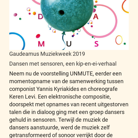
Gaudeamus Muziekweek 2019
Dansen met sensoren, een kip-en-ei-verhaal
Neem nu de voorstelling UNMUTE, eerder een
momentopname van de samenwerking tussen
componist Yannis Kyriakides en choreografe
Keren Levi. Een elektronische compositie,
doorspekt met opnames van recent uitgestorven
talen die in dialoog ging met een groep dansers
gehuld in sensoren. Terwijl de muziek de
dansers aanstuurde, werd de muziek zelf
getransformeerd of sonoor verrijkt door de