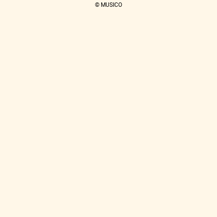
© MUSICO