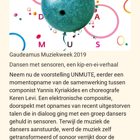
Gaudeamus Muziekweek 2019
Dansen met sensoren, een kip-en-ei-verhaal
Neem nu de voorstelling UNMUTE, eerder een
momentopname van de samenwerking tussen
componist Yannis Kyriakides en choreografe
Keren Levi. Een elektronische compositie,
doorspekt met opnames van recent uitgestorven
talen die in dialoog ging met een groep dansers
gehuld in sensoren. Terwijl de muziek de
dansers aanstuurde, werd de muziek zelf
getransformeerd of sonoor verrijkt door de