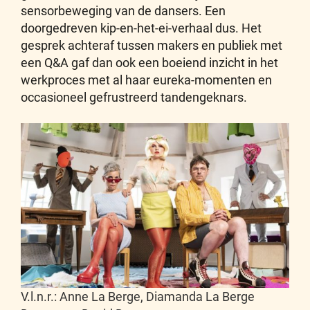
sensorbeweging van de dansers. Een
doorgedreven kip-en-het-ei-verhaal dus. Het
gesprek achteraf tussen makers en publiek met
een Q&A gaf dan ook een boeiend inzicht in het
werkproces met al haar eureka-momenten en
occasioneel gefrustreerd tandengeknars.
V.l.n.r.: Anne La Berge, Diamanda La Berge