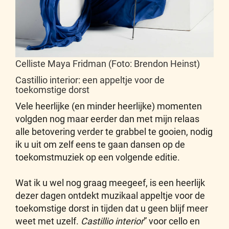
Celliste Maya Fridman (Foto: Brendon Heinst)
Castillio interior: een appeltje voor de
toekomstige dorst
Vele heerlijke (en minder heerlijke) momenten
volgden nog maar eerder dan met mijn relaas
alle betovering verder te grabbel te gooien, nodig
ik u uit om zelf eens te gaan dansen op de
toekomstmuziek op een volgende editie.
Wat ik u wel nog graag meegeef, is een heerlijk
dezer dagen ontdekt muzikaal appeltje voor de
toekomstige dorst in tijden dat u geen blijf meer
weet met uzelf.
Castillio interior
” voor cello en