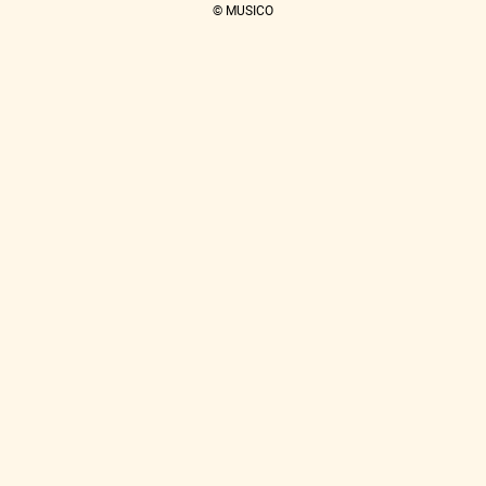
© MUSICO