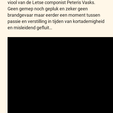
viool van de Letse componist Peteris Vasks.
Geen gemep noch gepluk en zeker geen
brandgevaar maar eerder een moment tussen
passie en verstilling in tijden van kortademigheid
en misleidend gefluit…