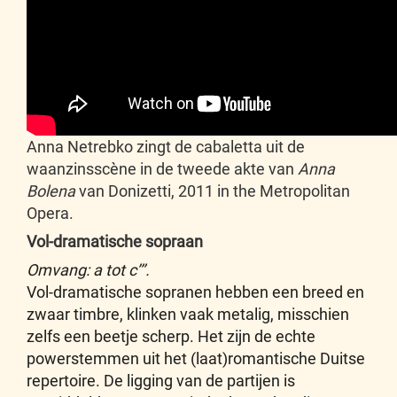
Anna Netrebko zingt de cabaletta uit de
waanzinsscène in de tweede akte van
Anna
Bolena
van Donizetti, 2011 in the Metropolitan
Opera.
Vol-dramatische sopraan
Omvang: a tot c’’’.
Vol-dramatische sopranen hebben een breed en
zwaar timbre, klinken vaak metalig, misschien
zelfs een beetje scherp. Het zijn de echte
powerstemmen uit het (laat)romantische Duitse
repertoire. De ligging van de partijen is