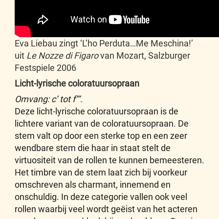
Eva Liebau zingt ‘L’ho Perduta…Me Meschina!’
uit
Le Nozze di Figaro
van Mozart, Salzburger
Festspiele 2006
Licht-lyrische coloratuursopraan
Omvang: c’ tot f’’’.
Deze licht-lyrische coloratuursopraan is de
lichtere variant van de coloratuursopraan. De
stem valt op door een sterke top en een zeer
wendbare stem die haar in staat stelt de
virtuositeit van de rollen te kunnen bemeesteren.
Het timbre van de stem laat zich bij voorkeur
omschreven als charmant, innemend en
onschuldig. In deze categorie vallen ook veel
rollen waarbij veel wordt geëist van het acteren