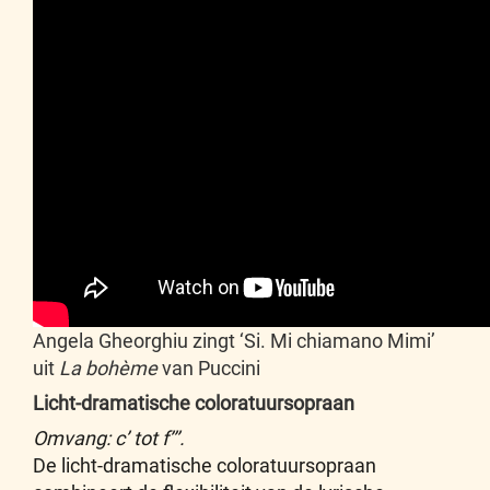
Angela Gheorghiu zingt ‘Si. Mi chiamano Mimi’
uit
La bohème
van Puccini
Licht-dramatische coloratuursopraan
Omvang: c’ tot f’’’.
De licht-dramatische coloratuursopraan