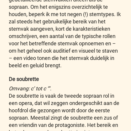
sopraan. Om het enigszins overzichtelijk te
houden, beperk ik me tot negen (!) stemtypes. Ik
zal steeds het gebruikelijke bereik van het
stemvak aangeven, kort de karakteristieken
omschrijven, een aantal van de typische rollen
voor het betreffende stemvak opnoemen en –
om het geheel ook auditief en visueel te staven
– een video tonen die het stemvak duidelijk in
beeld en geluid brengt.
De soubrette
Omvang: c’ tot c ‘’’.
De soubrette is vaak de tweede sopraan rol in
een opera, dat wil zeggen ondergeschikt aan de
hoofdrol die gezongen wordt door de eerste
sopraan. Meestal zingt de soubrette een zus of
een vriendin van de protagoniste. Het bereik en