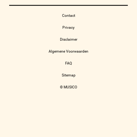
Contact
Privacy
Disclaimer
Algemene Voorwaarden
FAQ
Sitemap
© MUSICO