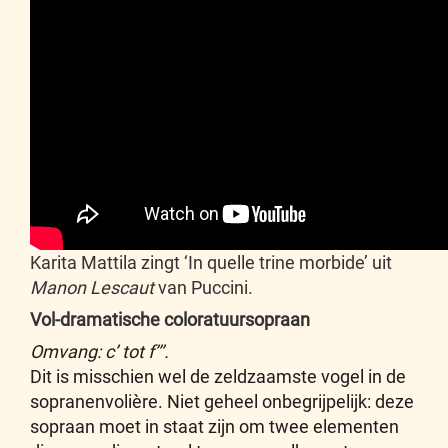
Karita Mattila zingt ‘In quelle trine morbide’ uit
Manon Lescaut
van Puccini.
Vol-dramatische coloratuursopraan
Omvang: c’ tot f’’’.
Dit is misschien wel de zeldzaamste vogel in de
sopranenvolière. Niet geheel onbegrijpelijk: deze
sopraan moet in staat zijn om twee elementen