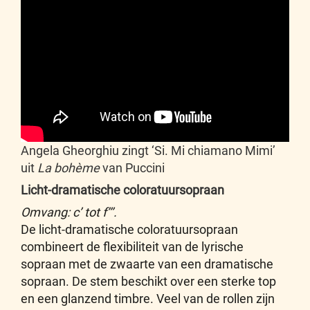
Angela Gheorghiu zingt ‘Si. Mi chiamano Mimi’
uit
La bohème
van Puccini
Licht-dramatische coloratuursopraan
Omvang: c’ tot f’’’.
De licht-dramatische coloratuursopraan
combineert de flexibiliteit van de lyrische
sopraan met de zwaarte van een dramatische
sopraan. De stem beschikt over een sterke top
en een glanzend timbre. Veel van de rollen zijn