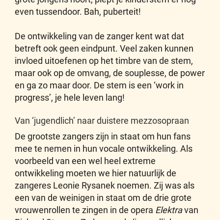
even tussendoor. Bah, puberteit!
De ontwikkeling van de zanger kent wat dat
betreft ook geen eindpunt. Veel zaken kunnen
invloed uitoefenen op het timbre van de stem,
maar ook op de omvang, de souplesse, de power
en ga zo maar door. De stem is een ‘work in
progress’, je hele leven lang!
Van ‘jugendlich’ naar duistere mezzosopraan
De grootste zangers zijn in staat om hun fans
mee te nemen in hun vocale ontwikkeling. Als
voorbeeld van een wel heel extreme
ontwikkeling moeten we hier natuurlijk de
zangeres Leonie Rysanek noemen. Zij was als
een van de weinigen in staat om de drie grote
vrouwenrollen te zingen in de opera
Elektra
van