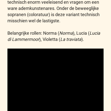
technisch enorm veeleisend en vragen om een
ware ademkunstenares. Onder de beweeglijke
sopranen (coloratuur) is deze variant technisch
misschien wel de lastigste.
Belangrijke rollen: Norma (
Norma
), Lucia (
Lucia
di Lammermoor
), Violetta (
La traviata
).