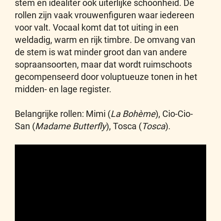
stem en idealiter ook uiterlijke schoonheid. De
rollen zijn vaak vrouwenfiguren waar iedereen
voor valt. Vocaal komt dat tot uiting in een
weldadig, warm en rijk timbre. De omvang van
de stem is wat minder groot dan van andere
sopraansoorten, maar dat wordt ruimschoots
gecompenseerd door voluptueuze tonen in het
midden- en lage register.
Belangrijke rollen: Mimi (
La Bohème
), Cio-Cio-
San (
Madame Butterfly
), Tosca (
Tosca
).