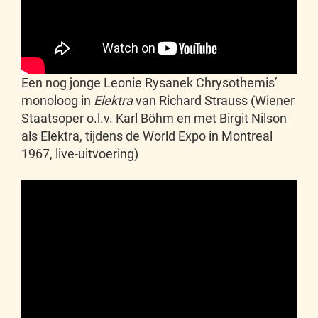
Een nog jonge Leonie Rysanek Chrysothemis’
monoloog in
Elektra
van Richard Strauss (Wiener
Staatsoper o.l.v. Karl Böhm en met Birgit Nilson
als Elektra, tijdens de World Expo in Montreal
1967, live-uitvoering)