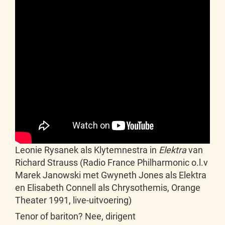
Leonie Rysanek als Klytemnestra in
Elektra
van
Richard Strauss (Radio France Philharmonic o.l.v
Marek Janowski met Gwyneth Jones als Elektra
en Elisabeth Connell als Chrysothemis, Orange
Theater 1991, live-uitvoering)
Tenor of bariton? Nee, dirigent