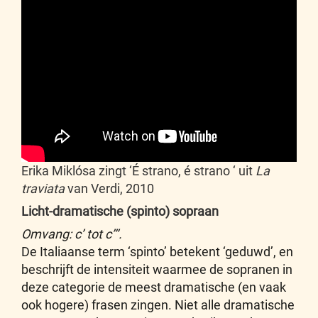
Erika Miklósa zingt ‘É strano, é strano ‘ uit
La
traviata
van Verdi, 2010
Licht-dramatische (spinto) sopraan
Omvang: c’ tot c’’’.
De Italiaanse term ‘spinto’ betekent ‘geduwd’, en
beschrijft de intensiteit waarmee de sopranen in
deze categorie de meest dramatische (en vaak
ook hogere) frasen zingen. Niet alle dramatische