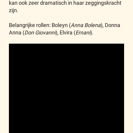
kan ook zeer dramatisch in haar zeggingskracht
zijn.
Belangrijke rollen: Boleyn (
Anna Bolena
), Donna
Anna (
Don Giovanni
), Elvira (
Ernani
).