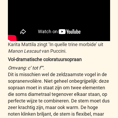
Karita Mattila zingt ‘In quelle trine morbide’ uit
Manon Lescaut
van Puccini.
Vol-dramatische coloratuursopraan
Omvang: c’ tot f’’’.
Dit is misschien wel de zeldzaamste vogel in de
sopranenvolière. Niet geheel onbegrijpelijk: deze
sopraan moet in staat zijn om twee elementen
die soms diametraal tegenover elkaar staan, op
perfecte wijze te combineren. De stem moet dus
zeer krachtig zijn, maar ook warm. De hoge
noten klinken briljant, de stem is flexibel, maar