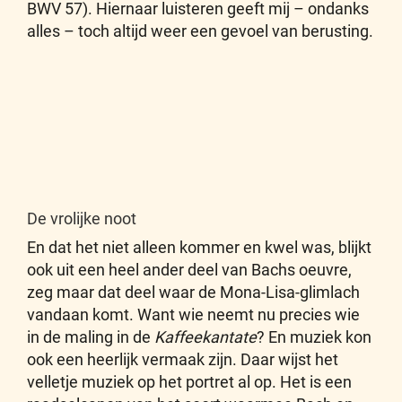
BWV 57). Hiernaar luisteren geeft mij – ondanks
alles – toch altijd weer een gevoel van berusting.
De vrolijke noot
En dat het niet alleen kommer en kwel was, blijkt
ook uit een heel ander deel van Bachs oeuvre,
zeg maar dat deel waar de Mona-Lisa-glimlach
vandaan komt. Want wie neemt nu precies wie
in de maling in de
Kaffeekantate
? En muziek kon
ook een heerlijk vermaak zijn. Daar wijst het
velletje muziek op het portret al op. Het is een