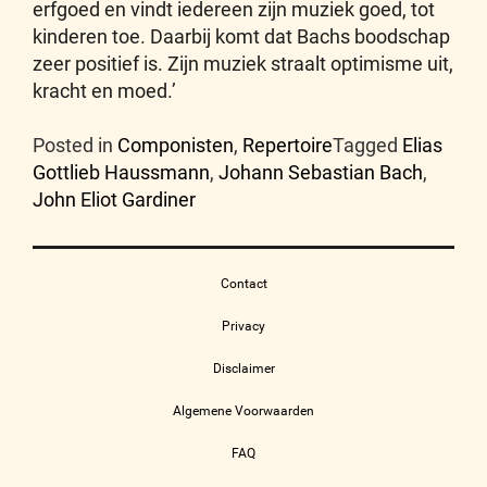
erfgoed en vindt iedereen zijn muziek goed, tot
kinderen toe. Daarbij komt dat Bachs boodschap
zeer positief is. Zijn muziek straalt optimisme uit,
kracht en moed.’
Posted in
Componisten
,
Repertoire
Tagged
Elias
Gottlieb Haussmann
,
Johann Sebastian Bach
,
John Eliot Gardiner
Contact
Privacy
Disclaimer
Algemene Voorwaarden
FAQ