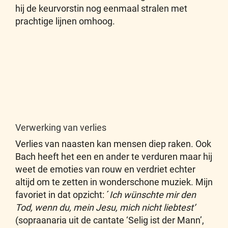
hij de keurvorstin nog eenmaal stralen met
prachtige lijnen omhoog.
Verwerking van verlies
Verlies van naasten kan mensen diep raken. Ook
Bach heeft het een en ander te verduren maar hij
weet de emoties van rouw en verdriet echter
altijd om te zetten in wonderschone muziek. Mijn
favoriet in dat opzicht: ´
Ich wünschte mir den
Tod, wenn du, mein Jesu, mich nicht liebtest’
(sopraanaria uit de cantate ‘Selig ist der Mann’,