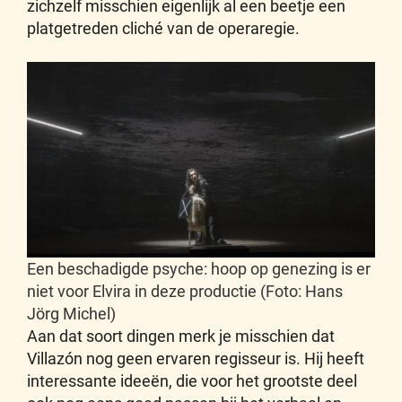
zichzelf misschien eigenlijk al een beetje een
platgetreden cliché van de operaregie.
Een beschadigde psyche: hoop op genezing is er
niet voor Elvira in deze productie (Foto: Hans
Jörg Michel)
Aan dat soort dingen merk je misschien dat
Villazón nog geen ervaren regisseur is. Hij heeft
interessante ideeën, die voor het grootste deel