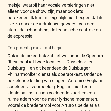
meisje, waarbij haar vocale versieringen niet
alleen voor de show zijn, maar ook iets
betekenen. Ik kan mij eigenlijk niet heugen dat ik
live zo onder de indruk ben geweest van een
stem; de schoonheid, de technische controle en
de expressie.
Een prachtig muzikaal begin
Ook in de orkestbak zat het wel snor: de Oper am
Rhein beslaat twee locaties – Düsseldorf en
Duisburg – en dit keer deed de Duisburger
Philharmoniker dienst als operaorkest. Onder de
bezielende leiding van dirigent Antonino Fogliani
speelden zij voorbeeldig. Fogliani hield een
ideale balans tussen voldoende vaart en een
ruime adem voor de meer lyrische momenten.
Vooral de brede tempi voor Arturo’s beide aria’s