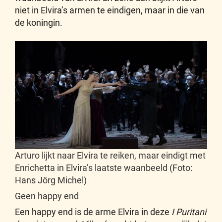
niet in Elvira’s armen te eindigen, maar in die van
de koningin.
Arturo lijkt naar Elvira te reiken, maar eindigt met
Enrichetta in Elvira’s laatste waanbeeld (Foto:
Hans Jörg Michel)
Geen happy end
Een happy end is de arme Elvira in deze
I Puritani