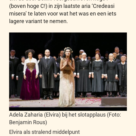
(boven hoge C!) in zijn laatste aria ‘Credeasi
misera’ te laten voor wat het was en een iets
lagere variant te nemen.
Adela Zaharia (Elvira) bij het slotapplaus (Foto:
Benjamin Rous)
Elvira als stralend middelpunt