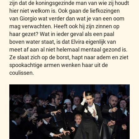
zijn dat de koningsgezinde man van wie zij houdt
hier niet welkom is. Ook gaan de liefkozingen
van Giorgio wat verder dan wat je van een oom
mag verwachten. Heeft ook hij zijn zinnen op
haar gezet? Wat in ieder geval als een paal
boven water staat, is dat Elvira eigenlijk van
meet af aan al niet helemaal mentaal gezond is.
Ze slaat zich op de borst, hapt naar adem en ziet
spookachtige armen wenken haar uit de
coulissen.