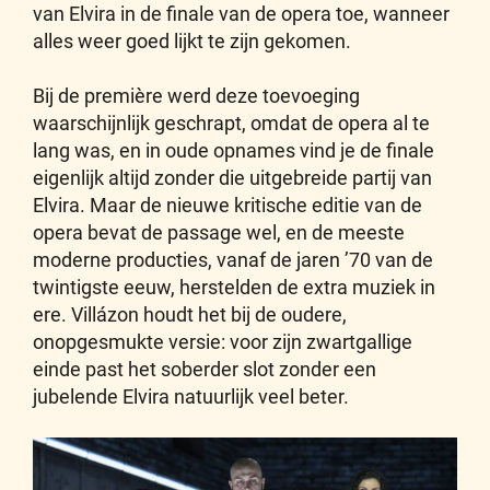
van Elvira in de finale van de opera toe, wanneer
alles weer goed lijkt te zijn gekomen.
Bij de première werd deze toevoeging
waarschijnlijk geschrapt, omdat de opera al te
lang was, en in oude opnames vind je de finale
eigenlijk altijd zonder die uitgebreide partij van
Elvira. Maar de nieuwe kritische editie van de
opera bevat de passage wel, en de meeste
moderne producties, vanaf de jaren ’70 van de
twintigste eeuw, herstelden de extra muziek in
ere. Villázon houdt het bij de oudere,
onopgesmukte versie: voor zijn zwartgallige
einde past het soberder slot zonder een
jubelende Elvira natuurlijk veel beter.