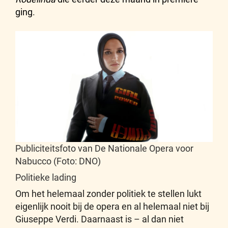
ging
.
Publiciteitsfoto van De Nationale Opera voor
Nabucco (Foto: DNO)
Politieke lading
Om het helemaal zonder politiek te stellen lukt
eigenlijk nooit bij de opera en al helemaal niet bij
Giuseppe Verdi. Daarnaast is – al dan niet