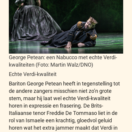
George Petean: een Nabucco met echte Verdi-
kwaliteiten (Foto: Martin Walz/DNO)
Echte Verdi-kwaliteit
Bariton George Petean heeft in tegenstelling tot
de andere zangers misschien niet zo’n grote
stem, maar hij laat wel echte Verdi-kwaliteit
horen in expressie en frasering. De Brits-
Italiaanse tenor Freddie De Tommaso liet in de
rol van Ismaele een krachtig, gloedvol geluid
horen wat het extra jammer maakt dat Verdi in