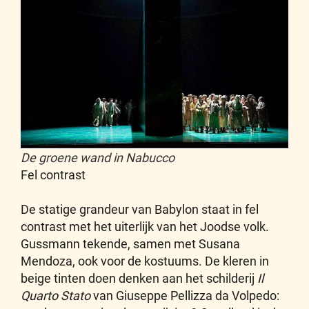
De groene wand in Nabucco
Fel contrast
De statige grandeur van Babylon staat in fel
contrast met het uiterlijk van het Joodse volk.
Gussmann tekende, samen met Susana
Mendoza, ook voor de kostuums. De kleren in
beige tinten doen denken aan het schilderij
Il
Quarto Stato
van Giuseppe Pellizza da Volpedo: