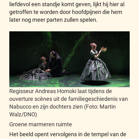
liefdevol een standje komt geven, lijkt hij hier al
getroffen te worden door hoofdpijnen die hem
later nog meer parten zullen spelen.
Regisseur Andreas Homoki laat tijdens de
ouverture scènes uit de familiegeschiedenis van
Nabucco en zijn dochters zien (Foto: Martin
Walz/DNO)
Groene marmeren ruimte
Het beeld opent vervolgens in de tempel van de