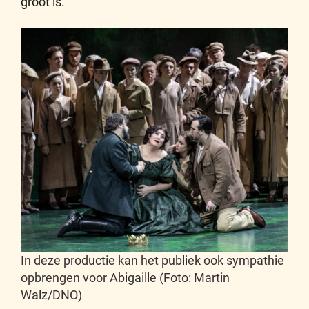
groot is.
In deze productie kan het publiek ook sympathie
opbrengen voor Abigaille (Foto: Martin
Walz/DNO)