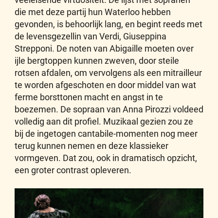
die met deze partij hun Waterloo hebben
gevonden, is behoorlijk lang, en begint reeds met
de levensgezellin van Verdi, Giuseppina
Strepponi. De noten van Abigaille moeten over
ijle bergtoppen kunnen zweven, door steile
rotsen afdalen, om vervolgens als een mitrailleur
te worden afgeschoten en door middel van wat
ferme borsttonen macht en angst in te
boezemen. De sopraan van Anna Pirozzi voldeed
volledig aan dit profiel. Muzikaal gezien zou ze
bij de ingetogen cantabile-momenten nog meer
terug kunnen nemen en deze klassieker
vormgeven. Dat zou, ook in dramatisch opzicht,
een groter contrast opleveren.