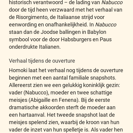
historisch verantwoord – de lading van
Nabucco
door de tijd heen verzwaard met het verhaal van
de Risorgimento, de Italiaanse strijd voor
eenwording en onafhankelijkheid. In
Nabucco
staan dan de Joodse ballingen in Babylon
symbool voor de door Habsburgers en Paus
onderdrukte Italianen.
Verhaal tijdens de ouverture
Homoki laat het verhaal nog tijdens de ouverture
beginnen met een aantal familiale snapshots.
Allereerst zien we een gelukkig koninklijk gezin:
vader (Nabucco), moeder en twee schattige
meisjes (Abigaille en Fenena). Bij de eerste
dramatische akkoorden sterft de moeder aan
een hartaanval. Het tweede snapshot laat de
meisjes spelend zien, waarbij de kroon van hun
vader de inzet van hun spelletje is. Als vader hen