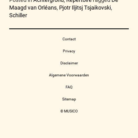
Maagd van Orléans
,
Pjotr Iljitsj Tsjaikovski
,
Schiller
Contact
Privacy
Disclaimer
Algemene Voorwaarden
FAQ
Sitemap
© MUSICO