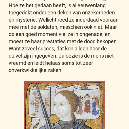
Hoe ze het gedaan heeft, is al eeuwenlang
toegedekt onder een deken van onzekerheden
en mysterie. Wellicht reed ze inderdaad vooraan
mee met de soldaten, misschien ook niet. Maar
op een goed moment viel ze in ongenade, en
moest ze haar prestaties met de dood bekopen.
Want zoveel succes, dat kon alleen door de
duivel zijn ingegeven. Jaloezie is de mens niet
vreemd en leidt helaas soms tot zeer
onverkwikkelijke zaken.