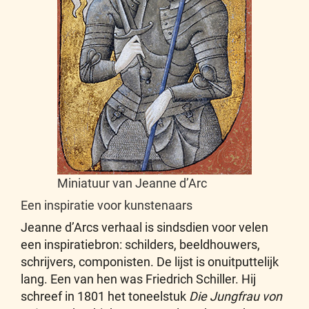
Miniatuur van Jeanne d’Arc
Een inspiratie voor kunstenaars
Jeanne d’Arcs verhaal is sindsdien voor velen
een inspiratiebron: schilders, beeldhouwers,
schrijvers, componisten. De lijst is onuitputtelijk
lang. Een van hen was Friedrich Schiller. Hij
schreef in 1801 het toneelstuk
Die Jungfrau von