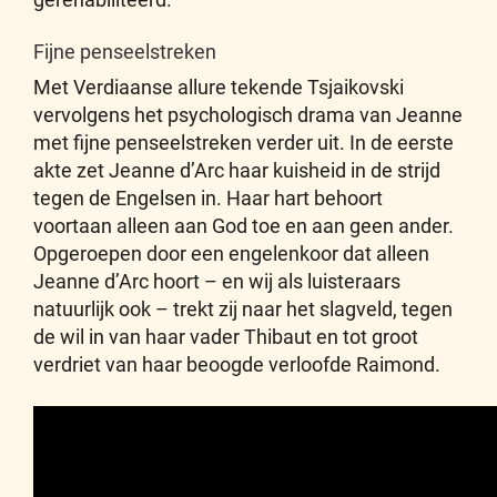
Fijne penseelstreken
Met Verdiaanse allure tekende Tsjaikovski
vervolgens het psychologisch drama van Jeanne
met fijne penseelstreken verder uit. In de eerste
akte zet Jeanne d’Arc haar kuisheid in de strijd
tegen de Engelsen in. Haar hart behoort
voortaan alleen aan God toe en aan geen ander.
Opgeroepen door een engelenkoor dat alleen
Jeanne d’Arc hoort – en wij als luisteraars
natuurlijk ook – trekt zij naar het slagveld, tegen
de wil in van haar vader Thibaut en tot groot
verdriet van haar beoogde verloofde Raimond.