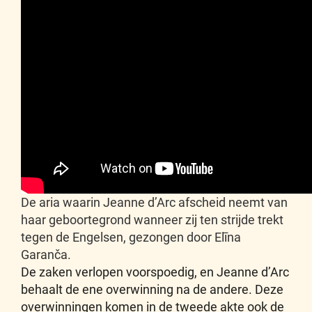
De aria waarin Jeanne d’Arc afscheid neemt van
haar geboortegrond wanneer zij ten strijde trekt
tegen de Engelsen, gezongen door Elīna
Garanča.
De zaken verlopen voorspoedig, en Jeanne d’Arc
behaalt de ene overwinning na de andere. Deze
overwinningen komen in de tweede akte ook de