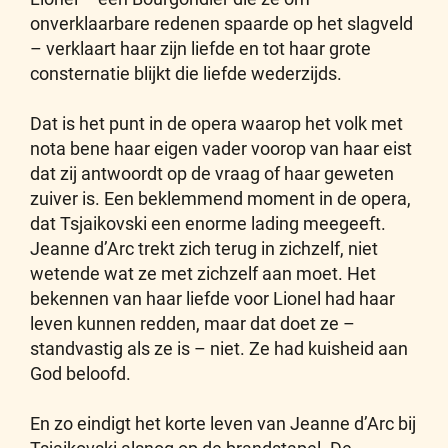
onverklaarbare redenen spaarde op het slagveld
– verklaart haar zijn liefde en tot haar grote
consternatie blijkt die liefde wederzijds.
Dat is het punt in de opera waarop het volk met
nota bene haar eigen vader voorop van haar eist
dat zij antwoordt op de vraag of haar geweten
zuiver is. Een beklemmend moment in de opera,
dat Tsjaikovski een enorme lading meegeeft.
Jeanne d’Arc trekt zich terug in zichzelf, niet
wetende wat ze met zichzelf aan moet. Het
bekennen van haar liefde voor Lionel had haar
leven kunnen redden, maar dat doet ze –
standvastig als ze is – niet. Ze had kuisheid aan
God beloofd.
En zo eindigt het korte leven van Jeanne d’Arc bij