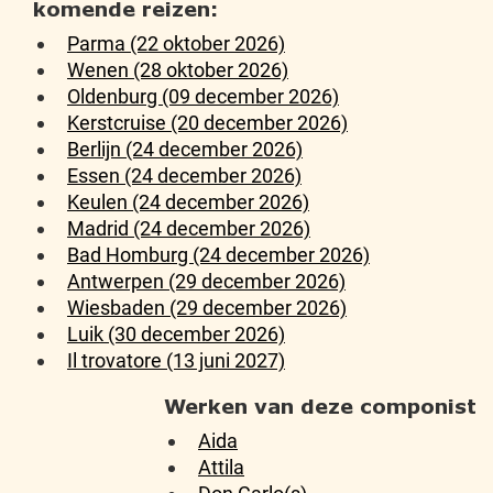
komende reizen:
Parma (22 oktober 2026)
Wenen (28 oktober 2026)
Oldenburg (09 december 2026)
Kerstcruise (20 december 2026)
Berlijn (24 december 2026)
Essen (24 december 2026)
Keulen (24 december 2026)
Madrid (24 december 2026)
Bad Homburg (24 december 2026)
Antwerpen (29 december 2026)
Wiesbaden (29 december 2026)
Luik (30 december 2026)
Il trovatore (13 juni 2027)
Werken van deze componist
Aida
Attila