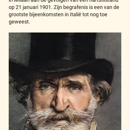
op 21 januari 1901. Zijn begrafenis is een van de
grootste bijeenkomsten in Italië tot nog toe
geweest.