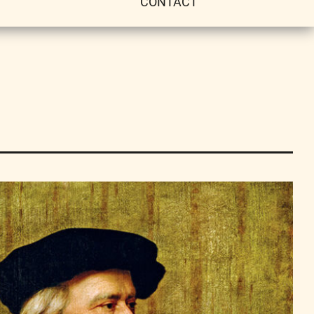
CONTACT