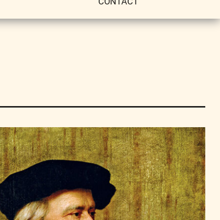
CONTACT