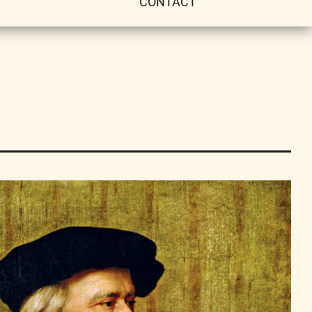
CONTACT