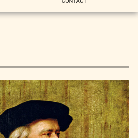
CONTACT