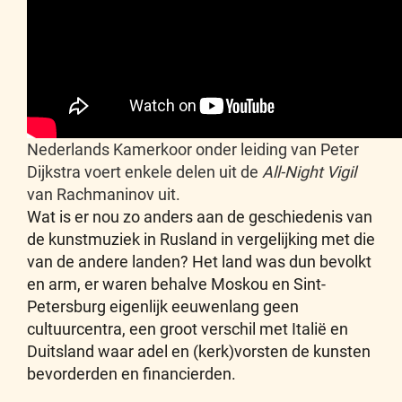
Nederlands Kamerkoor onder leiding van Peter
Dijkstra voert enkele delen uit de
All-Night Vigil
van Rachmaninov uit.
Wat is er nou zo anders aan de geschiedenis van
de kunstmuziek in Rusland in vergelijking met die
van de andere landen? Het land was dun bevolkt
en arm, er waren behalve Moskou en Sint-
Petersburg eigenlijk eeuwenlang geen
cultuurcentra, een groot verschil met Italië en
Duitsland waar adel en (kerk)vorsten de kunsten
bevorderden en financierden.