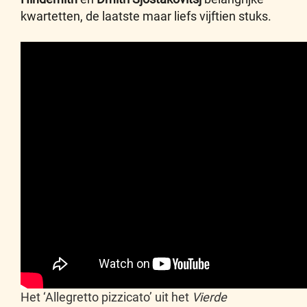
kwartetten, de laatste maar liefs vijftien stuks.
Het ‘Allegretto pizzicato’ uit het
Vierde