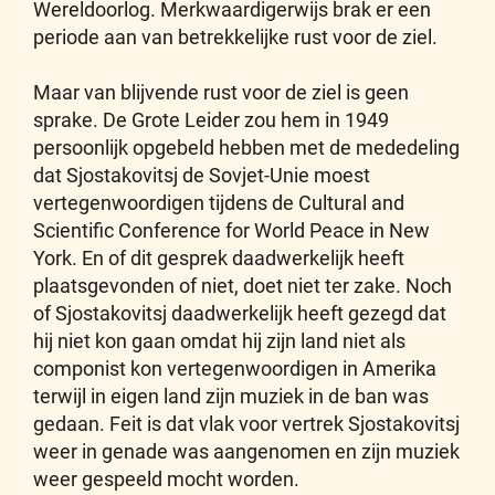
Wereldoorlog. Merkwaardigerwijs brak er een
periode aan van betrekkelijke rust voor de ziel.
Maar van blijvende rust voor de ziel is geen
sprake. De Grote Leider zou hem in 1949
persoonlijk opgebeld hebben met de mededeling
dat Sjostakovitsj de Sovjet-Unie moest
vertegenwoordigen tijdens de Cultural and
Scientific Conference for World Peace in New
York. En of dit gesprek daadwerkelijk heeft
plaatsgevonden of niet, doet niet ter zake. Noch
of Sjostakovitsj daadwerkelijk heeft gezegd dat
hij niet kon gaan omdat hij zijn land niet als
componist kon vertegenwoordigen in Amerika
terwijl in eigen land zijn muziek in de ban was
gedaan. Feit is dat vlak voor vertrek Sjostakovitsj
weer in genade was aangenomen en zijn muziek
weer gespeeld mocht worden.