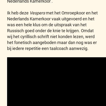
Nederlands Kamerkoor .
Ik heb deze
Vespers
met het Omroepkoor en het
Nederlands Kamerkoor vaak uitgevoerd en het
was een hele klus om de uitspraak van het
Russisch goed onder de knie te krijgen. Omdat
wij het cyrillisch schrift niet konden lezen, werd
het fonetisch aangeboden maar dan nog was er
bij iedere repetitie een taalcoach aanwezig.