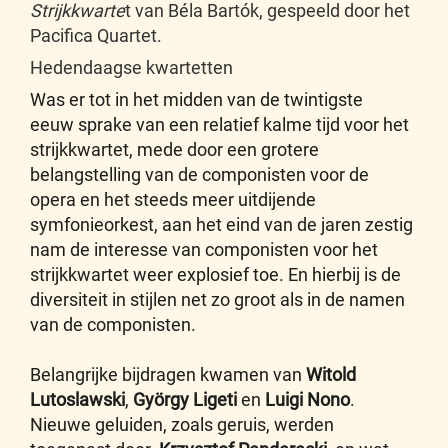
Strijkkwarte
t van Béla Bartók, gespeeld door het
Pacifica Quartet.
Hedendaagse kwartetten
Was er tot in het midden van de twintigste
eeuw sprake van een relatief kalme tijd voor het
strijkkwartet, mede door een grotere
belangstelling van de componisten voor de
opera en het steeds meer uitdijende
symfonieorkest, aan het eind van de jaren zestig
nam de interesse van componisten voor het
strijkkwartet weer explosief toe. En hierbij is de
diversiteit in stijlen net zo groot als in de namen
van de componisten.
Belangrijke bijdragen kwamen van
Witold
Lutoslawski
,
György Ligeti
en
Luigi Nono
.
Nieuwe geluiden, zoals geruis, werden