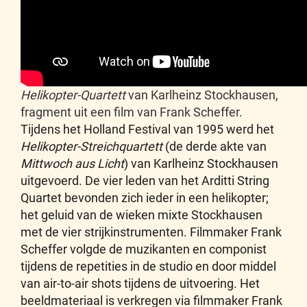
Helikopter-Quartett
van Karlheinz Stockhausen,
fragment uit een film van Frank Scheffer.
Tijdens het Holland Festival van 1995 werd het
Helikopter-Streichquartett
(de derde akte van
Mittwoch aus Licht
) van Karlheinz Stockhausen
uitgevoerd. De vier leden van het Arditti String
Quartet bevonden zich ieder in een helikopter;
het geluid van de wieken mixte Stockhausen
met de vier strijkinstrumenten. Filmmaker Frank
Scheffer volgde de muzikanten en componist
tijdens de repetities in de studio en door middel
van air-to-air shots tijdens de uitvoering. Het
beeldmateriaal is verkregen via filmmaker Frank