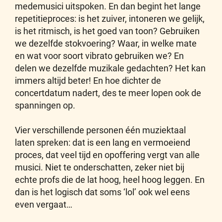
medemusici uitspoken. En dan begint het lange
repetitieproces: is het zuiver, intoneren we gelijk,
is het ritmisch, is het goed van toon? Gebruiken
we dezelfde stokvoering? Waar, in welke mate
en wat voor soort vibrato gebruiken we? En
delen we dezelfde muzikale gedachten? Het kan
immers altijd beter! En hoe dichter de
concertdatum nadert, des te meer lopen ook de
spanningen op.
Vier verschillende personen één muziektaal
laten spreken: dat is een lang en vermoeiend
proces, dat veel tijd en opoffering vergt van alle
musici. Niet te onderschatten, zeker niet bij
echte profs die de lat hoog, heel hoog leggen. En
dan is het logisch dat soms ‘lol’ ook wel eens
even vergaat…