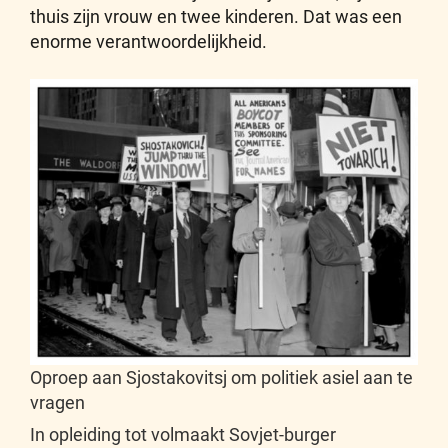
thuis zijn vrouw en twee kinderen. Dat was een
enorme verantwoordelijkheid.
Oproep aan Sjostakovitsj om politiek asiel aan te
vragen
In opleiding tot volmaakt Sovjet-burger