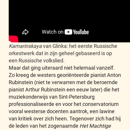
Kamarinskaya
van Glinka: het eerste Russische
orkestwerk dat in zijn geheel gebaseerd is op
een Russische volkslied.
Maar dat ging uiteraard niet helemaal vanzelf.
Zo kreeg de westers georiënteerde pianist Anton
Rubinstein (niet te verwarren met de beroemde
pianist Arthur Rubinstein een eeuw later) die het
muziekonderwijs van Sint-Petersburg
professionaliseerde en voor het conservatorium
vooral westerse docenten aantrok, een lawine
van kritiek over zich heen. Tegenover zich had hij
de leden van het zogenaamde
Het Machtige