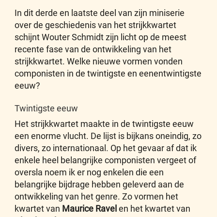
In dit derde en laatste deel van zijn miniserie
over de geschiedenis van het strijkkwartet
schijnt Wouter Schmidt zijn licht op de meest
recente fase van de ontwikkeling van het
strijkkwartet. Welke nieuwe vormen vonden
componisten in de twintigste en eenentwintigste
eeuw?
Twintigste eeuw
Het strijkkwartet maakte in de twintigste eeuw
een enorme vlucht. De lijst is bijkans oneindig, zo
divers, zo internationaal. Op het gevaar af dat ik
enkele heel belangrijke componisten vergeet of
oversla noem ik er nog enkelen die een
belangrijke bijdrage hebben geleverd aan de
ontwikkeling van het genre. Zo vormen het
kwartet van
Maurice Ravel
en het kwartet van