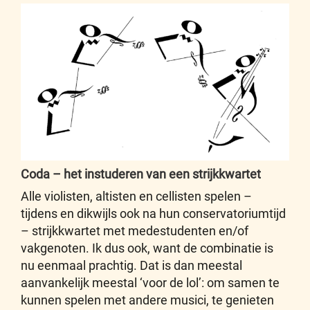
Coda – het instuderen van een strijkkwartet
Alle violisten, altisten en cellisten spelen –
tijdens en dikwijls ook na hun conservatoriumtijd
– strijkkwartet met medestudenten en/of
vakgenoten. Ik dus ook, want de combinatie is
nu eenmaal prachtig. Dat is dan meestal
aanvankelijk meestal ‘voor de lol’: om samen te
kunnen spelen met andere musici, te genieten