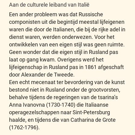
Aan de culturele leiband van Italië
Een ander probleem was dat Russische
componisten uit die begintijd meestal lijfeigenen
waren die door de Italianen, die bij de rijke adel in
dienst waren, werden onderwezen. Voor het
ontwikkelen van een eigen stijl was geen ruimte.
Geen wonder dat die eigen stijl in Rusland pas
laat op gang kwam. Overigens werd het
lijfeigenschap in Rusland pas in 1861 afgeschaft
door Alexander de Tweede.
Een echt mecenaat ter bevordering van de kunst
bestond niet in Rusland onder de grootvorsten,
behalve tijdens de regeringen van de tsarina’s
Anna Ivanovna (1730-1740) die Italiaanse
operagezelschappen naar Sint-Petersburg
haalde, en tijdens die van Catharina de Grote
(1762-1796).